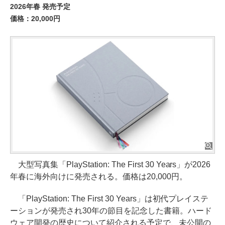
2026年春 発売予定
価格：20,000円
大型写真集「PlayStation: The First 30 Years」が2026
年春に海外向けに発売される。価格は20,000円。
「PlayStation: The First 30 Years」は初代プレイステ
ーションが発売され30年の節目を記念した書籍。ハード
ウェア開発の歴史について紹介される予定で、未公開の