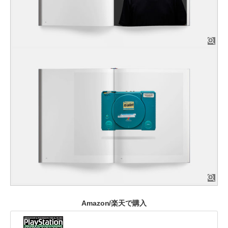
Amazon/楽天で購入