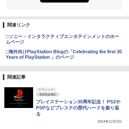
関連リンク
□ソニー・インタラクティブエンタテインメントのホー
ムページ
□海外向けPlayStation Blogの「Celebrating the first 30
Years of PlayStation 」のページ
関連記事
クラシック
【特別企画】
プレイステーション30周年記念！ PS2や
PSPなどプレステの歴代ハードを振り返
る
2024年12月3日