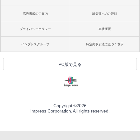
広告掲載のご案内
編集部へのご連絡
プライバシーポリシー
会社概要
インプレスグループ
特定商取引法に基づく表示
PC版で見る
Copyright ©
2026
Impress Corporation. All rights reserved.