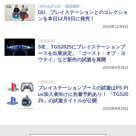
ゲームグッズ
本日発売
GU、プレイステーションとのコレクショ
ンを本日12月6日に発売！
2024年12月6日
イベント
SIE、TGS2025にプレイステーションブ
ースを出展決定。「ゴースト・オブ・ヨ
ウテイ」など新作の試遊を展開
2025年8月26日
イベント
プレイステーションブースの試遊はPS Pl
us加入者向けに先着予約あり！ 「TGS20
25」の試遊タイトルが公開
2025年9月19日