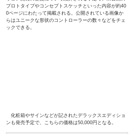
プロトタイプやコンセプトスケッチといった内容が約40
0ページにわたって掲載される。公開されている画像か
らはユニークな形状のコントローラーの数々などをチェ
ックできる。
化粧箱やサインなどが記されたデラックスエディショ
ンも発売予定で、こちらの価格は50,000円となる。