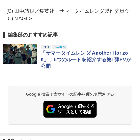
(C) 田中靖規／集英社・サマータイムレンダ製作委員会
(C) MAGES.
編集部のおすすめ記事
PS4
Switch
「サマータイムレンダ Another Horizo
n」、6つのルートを紹介する第1弾PVが
公開
Google 検索で当サイトの記事を優先表示させる