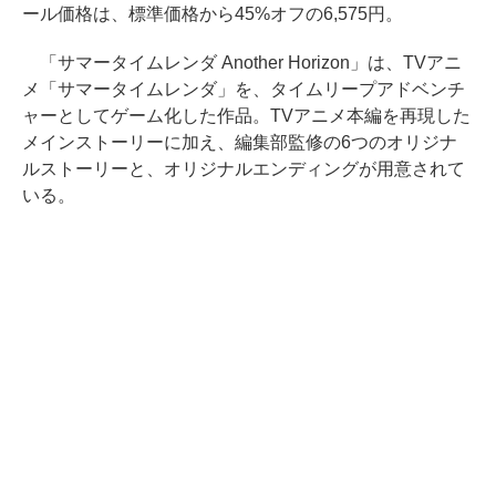
ール価格は、標準価格から45%オフの6,575円。
「サマータイムレンダ Another Horizon」は、TVアニ
メ「サマータイムレンダ」を、タイムリープアドベンチ
ャーとしてゲーム化した作品。TVアニメ本編を再現した
メインストーリーに加え、編集部監修の6つのオリジナ
ルストーリーと、オリジナルエンディングが用意されて
いる。