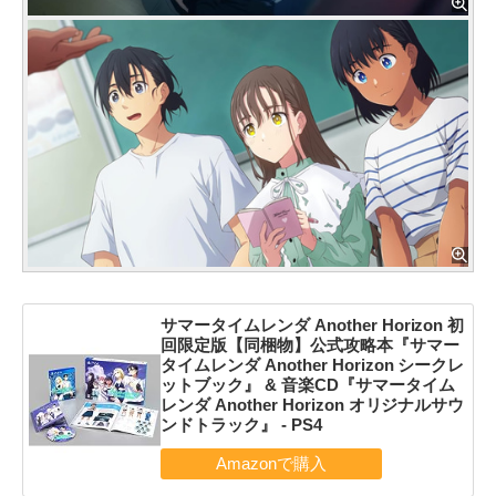
サマータイムレンダ Another Horizon 初
回限定版【同梱物】公式攻略本『サマー
タイムレンダ Another Horizon シークレ
ットブック』 & 音楽CD『サマータイム
レンダ Another Horizon オリジナルサウ
ンドトラック』 - PS4