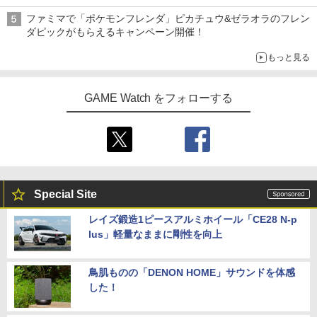
ファミマで「ポケモンフレンダ」ピカチュウ&ゼラオラのフレン
ダピックがもらえるキャンペーン開催！
もっと見る
GAME Watch をフォローする
Special Site
レイズ鍛造1ピースアルミホイール「CE28 N-p
lus」軽量なままに剛性を向上
鳥肌ものの「DENON HOME」サウンドを体感
した！