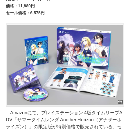
価格：11,880円
セール価格：6,575円
Amazonにて、プレイステーション 4版タイムリープA
DV「サマータイムレンダ Another Horizon（アナザーホ
ライズン）」の限定版が特別価格で販売されている。セ