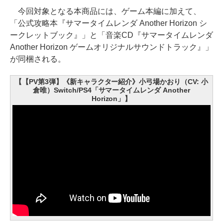
今回対象となる本商品には、ゲーム本編に加えて、
「公式攻略本『サマータイムレンダ Another Horizon シ
ークレットブック』」と「音楽CD『サマータイムレンダ
Another Horizon ゲームオリジナルサウンドトラック』」
が同梱される。
【【PV第3弾】《新キャラクター紹介》小弓場かおり（CV: 小
倉唯）Switch/PS4「サマータイムレンダ Another
Horizon」】