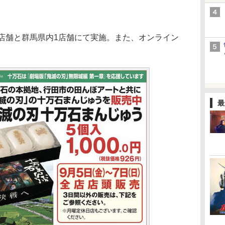
店舗と群馬県内1店舗にて実施。また、オンライン
最