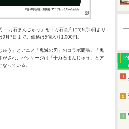
 十万石まんじゅう」を十万石全店にて9月5日より
月7日まで。価格は5個入り1,000円。
ゅう」とアニメ「鬼滅の刃」のコラボ商品。「鬼
印がされ、パッケージは「十万石まんじゅう」とア
となっている。