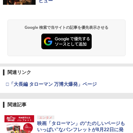
ビュー
Google 検索で当サイトの記事を優先表示させる
関連リンク
□「大長編 タローマン 万博大爆発」ページ
関連記事
エンタメ
映画「タローマン」の“たのしいページも
いっぱい”なパンフレットが8月22日に発