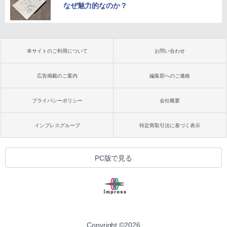
なぜ魅力的なのか？
本サイトのご利用について
お問い合わせ
広告掲載のご案内
編集部へのご連絡
プライバシーポリシー
会社概要
インプレスグループ
特定商取引法に基づく表示
PC版で見る
Copyright ©
2026