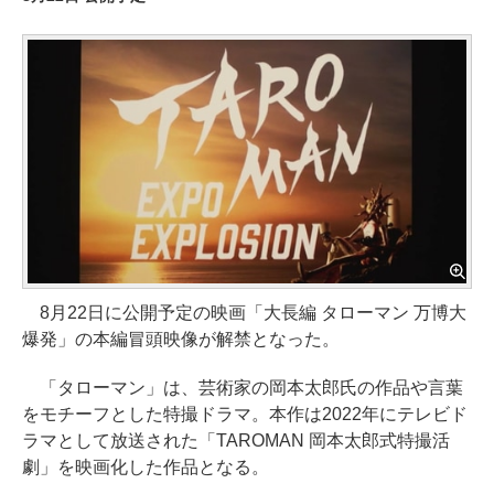
8月22日に公開予定の映画「大長編 タローマン 万博大
爆発」の本編冒頭映像が解禁となった。
「タローマン」は、芸術家の岡本太郎氏の作品や言葉
をモチーフとした特撮ドラマ。本作は2022年にテレビド
ラマとして放送された「TAROMAN 岡本太郎式特撮活
劇」を映画化した作品となる。