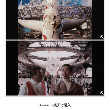
Amazon/楽天で購入