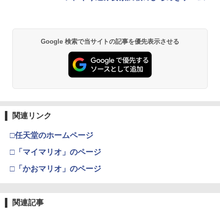
Google 検索で当サイトの記事を優先表示させる
関連リンク
□任天堂のホームページ
□「マイマリオ」のページ
□「かおマリオ」のページ
関連記事