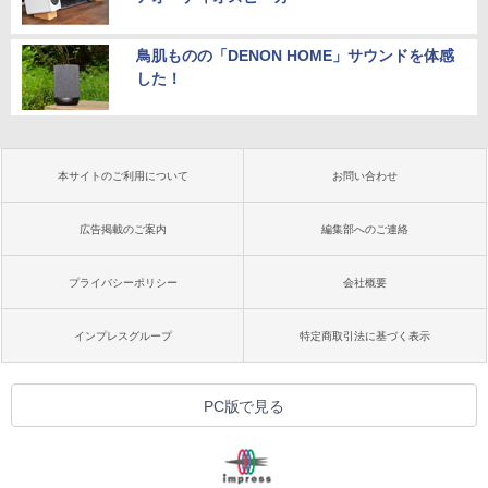
鳥肌ものの「DENON HOME」サウンドを体感
した！
本サイトのご利用について
お問い合わせ
広告掲載のご案内
編集部へのご連絡
プライバシーポリシー
会社概要
インプレスグループ
特定商取引法に基づく表示
PC版で見る