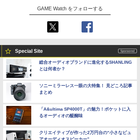
GAME Watch をフォローする
Special Site
総合オーディオブランドに進化するSHANLING
とは何者か？
ソニーミラーレス一眼の大特集！ 見どころ記事
まとめ
「A&ultima SP4000T」の魅力！ポケットに入
るオーディオの醍醐味
クリエイティブが作った2万円台の“小さなピュ
アオーディオスピーカー”