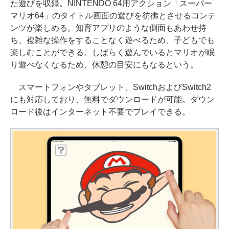
た遊びを収録。NINTENDO 64用アクション「スーパー
マリオ64」のタイトル画面の遊びを彷彿とさせるコンテ
ンツが楽しめる。知育アプリのような側面もあわせ持
ち、複雑な操作をすることなく遊べるため、子どもでも
楽しむことができる。しばらく遊んでいるとマリオが眠
り遊べなくなるため、休憩の目安にもなるという。
スマートフォンやタブレット、SwitchおよびSwitch2
にも対応しており、無料でダウンロードが可能。ダウン
ロード後はインターネット不要でプレイできる。