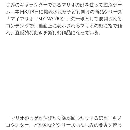
じみのキャラクターであるマリオの顔を使って遊ぶゲー
ム。本日8月8日に発表された子ども向けの商品シリーズ
「マイマリオ（MY MARIO）」の一環として展開される
コンテンツで、画面上に表示されるマリオの顔に指で触
れ、直感的な動きを楽しむ作品になっている。
マリオのヒゲが伸びたり顔が回ったりするほか、キノ
コやスター、どかんなどシリーズおなじみの要素を使っ