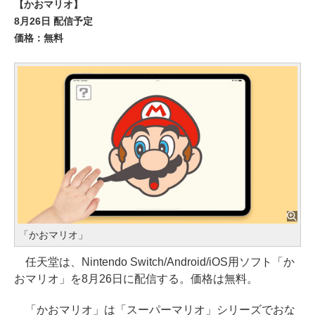
【かおマリオ】
8月26日 配信予定
価格：無料
「かおマリオ」
任天堂は、Nintendo Switch/Android/iOS用ソフト「か
おマリオ」を8月26日に配信する。価格は無料。
「かおマリオ」は「スーパーマリオ」シリーズでおな