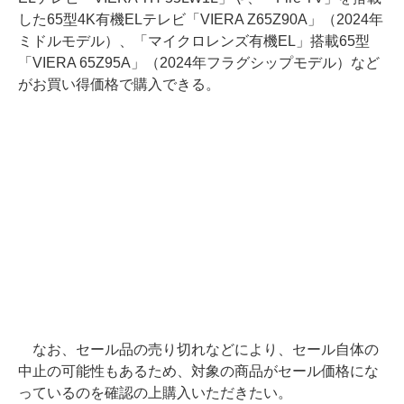
した65型4K有機ELテレビ「VIERA Z65Z90A」（2024年
ミドルモデル）、「マイクロレンズ有機EL」搭載65型
「VIERA 65Z95A」（2024年フラグシップモデル）など
がお買い得価格で購入できる。
なお、セール品の売り切れなどにより、セール自体の
中止の可能性もあるため、対象の商品がセール価格にな
っているのを確認の上購入いただきたい。