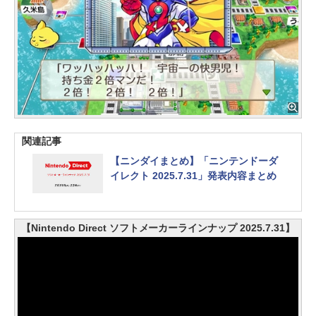
関連記事
【ニンダイまとめ】「ニンテンドーダ
イレクト 2025.7.31」発表内容まとめ
【Nintendo Direct ソフトメーカーラインナップ 2025.7.31】