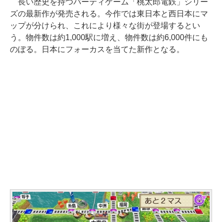
長い歴史を持つパーティゲーム「桃太郎電鉄」シリー
ズの最新作が発売される。今作では東日本と西日本にマ
ップが分けられ、これにより様々な街が登場するとい
う。物件数は約1,000駅に増え、物件数は約6,000件にも
のぼる。日本にフォーカスを当てた新作となる。