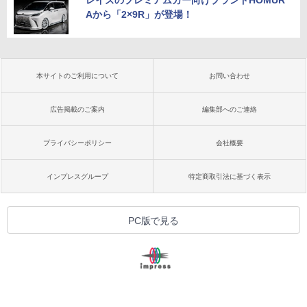
レイズのプレミアムカー向けブランドHOMUR
Aから「2×9R」が登場！
本サイトのご利用について
お問い合わせ
広告掲載のご案内
編集部へのご連絡
プライバシーポリシー
会社概要
インプレスグループ
特定商取引法に基づく表示
PC版で見る