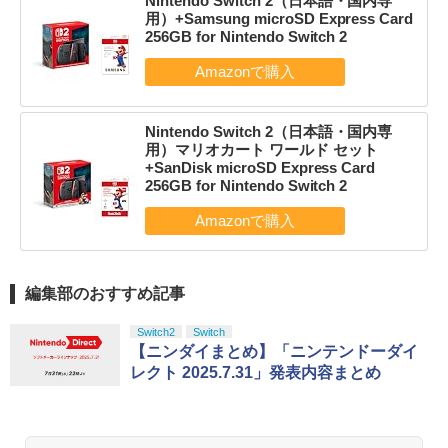
Nintendo Switch 2（日本語・国内専
用）+Samsung microSD Express Card
256GB for Nintendo Switch 2
Nintendo Switch 2（日本語・国内専
用）マリオカート ワールド セット
+SanDisk microSD Express Card
256GB for Nintendo Switch 2
編集部のおすすめ記事
Switch2
Switch
【ニンダイまとめ】「ニンテンドーダイ
レクト 2025.7.31」発表内容まとめ