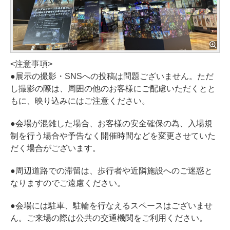
<注意事項>
●展示の撮影・SNSへの投稿は問題ございません。ただ
し撮影の際は、周囲の他のお客様にご配慮いただくとと
もに、映り込みにはご注意ください。
●会場が混雑した場合、お客様の安全確保の為、入場規
制を行う場合や予告なく開催時間などを変更させていた
だく場合がございます。
●周辺道路での滞留は、歩行者や近隣施設へのご迷惑と
なりますのでご遠慮ください。
●会場には駐車、駐輪を行なえるスペースはございませ
ん。ご来場の際は公共の交通機関をご利用ください。