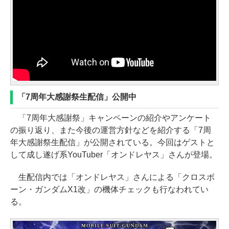
「7周年大感謝祭生配信」公開中
「7周年大感謝祭」キャンペーンの紹介やアンケート
の振り返り、また今後の運営方針などを紹介する「7周
年大感謝祭生配信」が公開されている。今回はゲストと
して成し遂げ系YouTuber「オンドレヤス」さんが登場。
生配信内では「オンドレヤス」さんによる「クロスボ
ーン・ガンダムX1改」の機体チェックも行なわれてい
る。