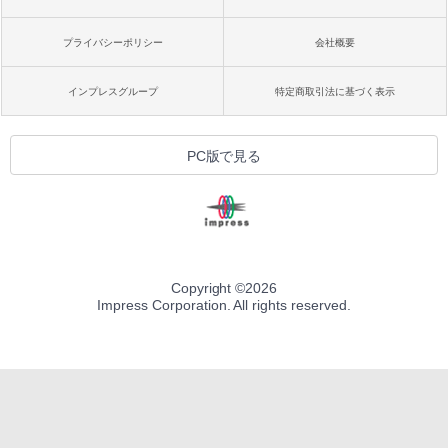
プライバシーポリシー
会社概要
インプレスグループ
特定商取引法に基づく表示
PC版で見る
Copyright ©
2026
Impress Corporation. All rights reserved.