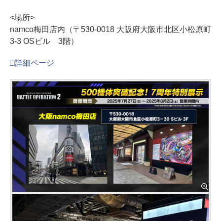
<場所>
namco梅田店内（〒530-0018 大阪府大阪市北区小松原町
3-3 OSビル 3階）
□詳細ページ