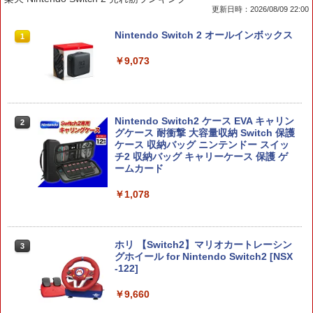
更新日時：2026/08/09 22:00
Nintendo Switch 2 オールインボックス
1
￥9,073
Nintendo Switch2 ケース EVA キャリン
2
グケース 耐衝撃 大容量収納 Switch 保護
ケース 収納バッグ ニンテンドー スイッ
チ2 収納バッグ キャリーケース 保護 ゲ
ームカード
￥1,078
ホリ 【Switch2】マリオカートレーシン
3
グホイール for Nintendo Switch2 [NSX
-122]
￥9,660