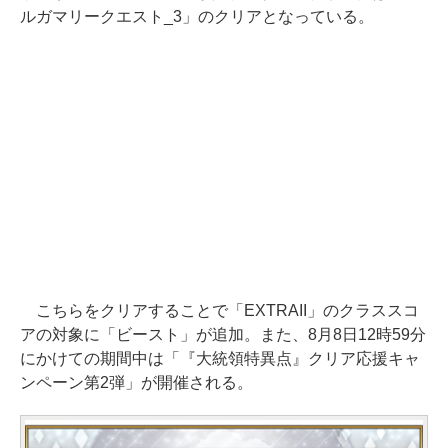
ルガマリークエスト_3」のクリアとなっている。
こちらをクリアすることで「EXTRAII」のクラススコ
アの対象に「ビースト」が追加。また、8月8日12時59分
にかけての期間中は「『大統領特異点』クリア応援キャ
ンペーン第2弾」が開催される。