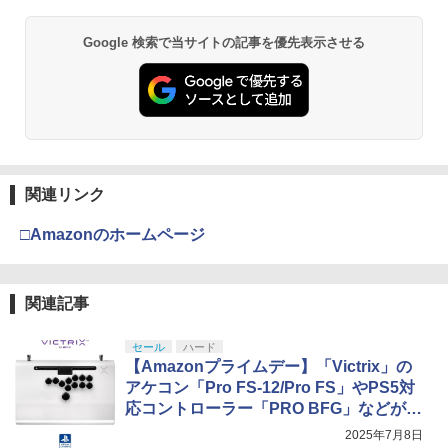
Google 検索で当サイトの記事を優先表示させる
関連リンク
□Amazonのホームページ
関連記事
セール
ハード
【Amazonプライムデー】「Victrix」の
アケコン「Pro FS-12/Pro FS」やPS5対
応コントローラー「PRO BFG」などがお
買い得【2025】
2025年7月8日