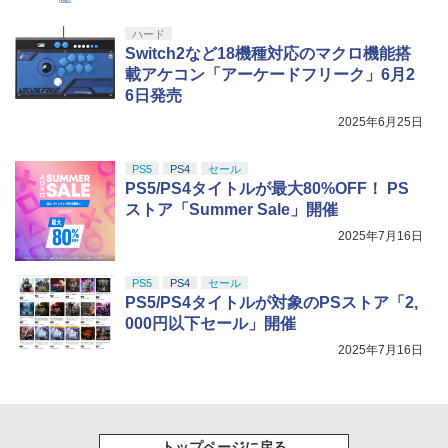
ハード
Switch2など18機種対応のマクロ機能搭
載アケコン「アーケードフリーク」6月2
6日発売
2025年6月25日
PS5
PS4
セール
PS5/PS4タイトルが最大80%OFF！ PS
ストア「Summer Sale」開催
2025年7月16日
PS5
PS4
セール
PS5/PS4タイトルが対象のPSストア「2,
000円以下セール」開催
2025年7月16日
トップページに戻る