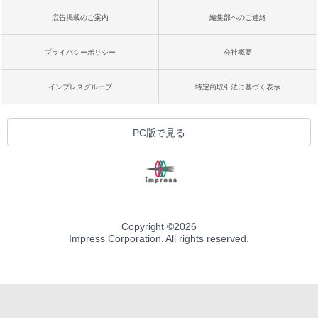
広告掲載のご案内
編集部へのご連絡
プライバシーポリシー
会社概要
インプレスグループ
特定商取引法に基づく表示
PC版で見る
Copyright ©
2026
Impress Corporation. All rights reserved.