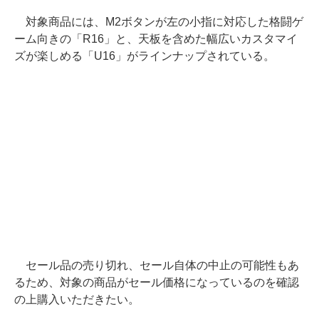
対象商品には、M2ボタンが左の小指に対応した格闘ゲ
ーム向きの「R16」と、天板を含めた幅広いカスタマイ
ズが楽しめる「U16」がラインナップされている。
セール品の売り切れ、セール自体の中止の可能性もあ
るため、対象の商品がセール価格になっているのを確認
の上購入いただきたい。