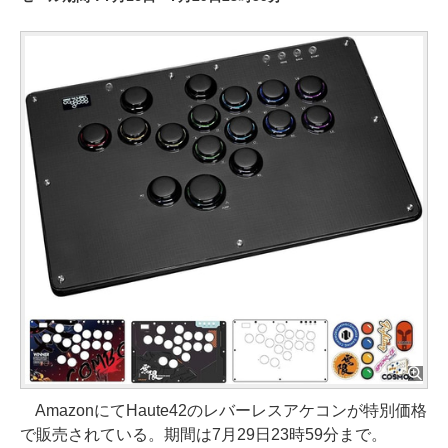
AmazonにてHaute42のレバーレスアケコンが特別価格
で販売されている。期間は7月29日23時59分まで。