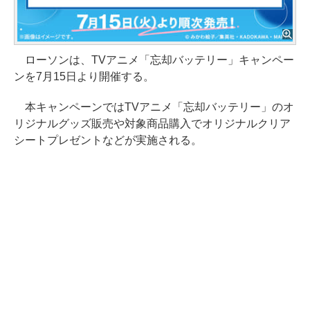
ローソンは、TVアニメ「忘却バッテリー」キャンペー
ンを7月15日より開催する。
本キャンペーンではTVアニメ「忘却バッテリー」のオ
リジナルグッズ販売や対象商品購入でオリジナルクリア
シートプレゼントなどが実施される。