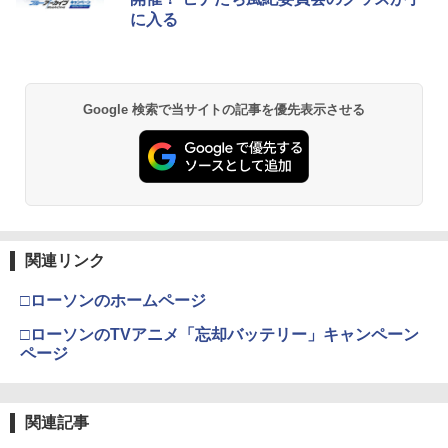
に入る
Google 検索で当サイトの記事を優先表示させる
関連リンク
□ローソンのホームページ
□ローソンのTVアニメ「忘却バッテリー」キャンペーン
ページ
関連記事