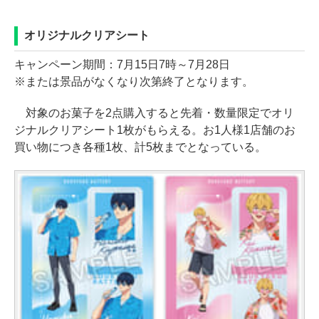
オリジナルクリアシート
キャンペーン期間：7月15日7時～7月28日
※または景品がなくなり次第終了となります。
対象のお菓子を2点購入すると先着・数量限定でオリ
ジナルクリアシート1枚がもらえる。お1人様1店舗のお
買い物につき各種1枚、計5枚までとなっている。