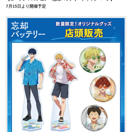
7月15日より開催予定