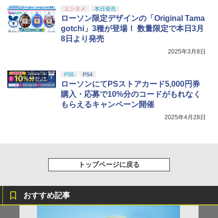
エンタメ
本日発売
ローソン限定デザインの「Original Tama
gotchi」3種が登場！ 数量限定で本日3月
8日より発売
2025年3月8日
PS5
PS4
ローソンにてPSストアカード5,000円券
購入・応募で10%分のコードがもれなく
もらえるキャンペーン開催
2025年4月28日
トップページに戻る
おすすめ記事