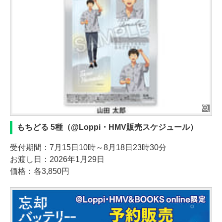
もちどる 5種（@Loppi・HMV販売スケジュール）
受付期間：7月15日10時～8月18日23時30分
お渡し日：2026年1月29日
価格：各3,850円