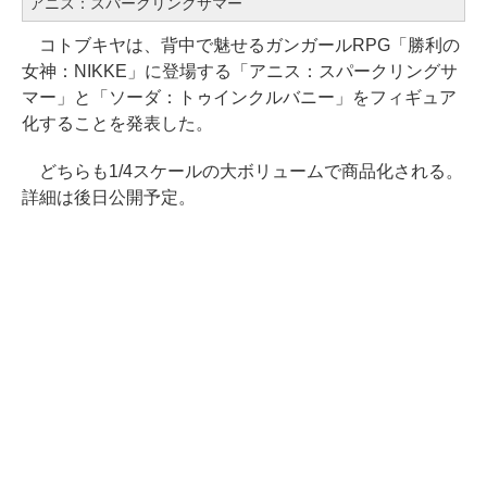
アニス：スパークリングサマー
コトブキヤは、背中で魅せるガンガールRPG「勝利の
女神：NIKKE」に登場する「アニス：スパークリングサ
マー」と「ソーダ：トゥインクルバニー」をフィギュア
化することを発表した。
どちらも1/4スケールの大ボリュームで商品化される。
詳細は後日公開予定。