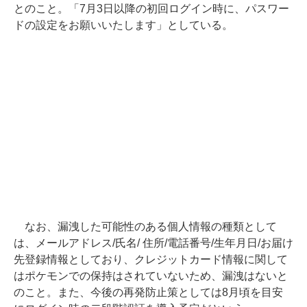
とのこと。「7月3日以降の初回ログイン時に、パスワー
ドの設定をお願いいたします」としている。
なお、漏洩した可能性のある個人情報の種類として
は、メールアドレス/氏名/ 住所/電話番号/生年月日/お届け
先登録情報としており、クレジットカード情報に関して
はポケモンでの保持はされていないため、漏洩はないと
のこと。また、今後の再発防止策としては8月頃を目安