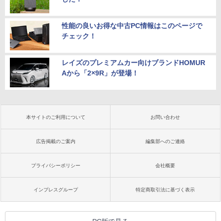
性能の良いお得な中古PC情報はこのページで
チェック！
レイズのプレミアムカー向けブランドHOMUR
Aから「2×9R」が登場！
本サイトのご利用について
お問い合わせ
広告掲載のご案内
編集部へのご連絡
プライバシーポリシー
会社概要
インプレスグループ
特定商取引法に基づく表示