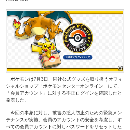
ポケモンは7月3日、同社公式グッズを取り扱うオフィ
シャルショップ「ポケモンセンターオンライン」にて、
「会員アカウント」に対する不正ログインを確認したと
発表した。
今回の事象に対し、被害の拡大防止のための緊急メン
テナンスが実施。会員のアカウントの安全を考慮し、す
べての会員アカウントに対しパスワードをリセットした