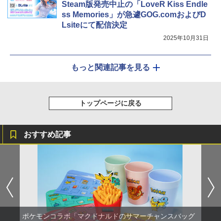
Steam版発売中止の「LoveR Kiss Endle
ss Memories」が急遽GOG.comおよびD
Lsiteにて配信決定
2025年10月31日
もっと関連記事を見る
トップページに戻る
おすすめ記事
ポケモンコラボ「マクドナルドのサマーチャンスバッグ