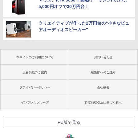
5,000円オフで30万円台！
クリエイティブが作った2万円台の“小さなピュ
アオーディオスピーカー”
本サイトのご利用について
お問い合わせ
広告掲載のご案内
編集部へのご連絡
プライバシーポリシー
会社概要
インプレスグループ
特定商取引法に基づく表示
PC版で見る