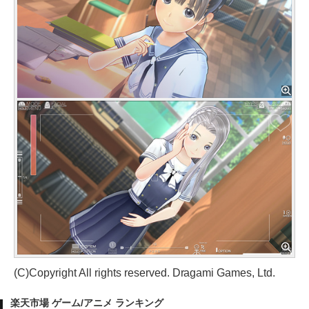
(C)Copyright All rights reserved. Dragami Games, Ltd.
楽天市場 ゲーム/アニメ ランキング