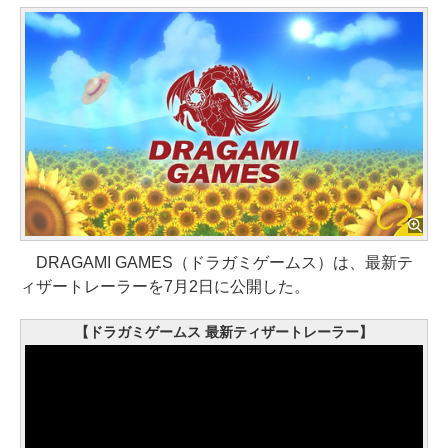
DRAGAMI GAMES（ドラガミゲームス）は、最新テ
ィザートレーラーを7月2日に公開した。
【ドラガミゲームス 最新ティザートレーラー】