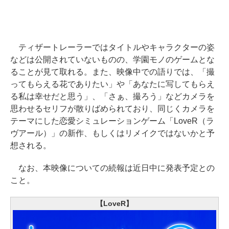
ティザートレーラーではタイトルやキャラクターの姿
などは公開されていないものの、学園モノのゲームとな
ることが見て取れる。また、映像中での語りでは、「撮
ってもらえる花でありたい」や「あなたに写してもらえ
る私は幸せだと思う」、「さぁ、撮ろう」などカメラを
思わせるセリフが散りばめられており、同じくカメラを
テーマにした恋愛シミュレーションゲーム「LoveR（ラ
ヴアール）」の新作、もしくはリメイクではないかと予
想される。
なお、本映像についての続報は近日中に発表予定との
こと。
【LoveR】