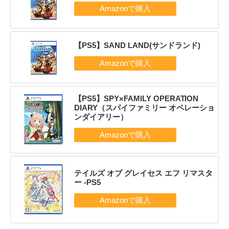
【PS5】SAND LAND(サンドランド)
【PS5】SPY×FAMILY OPERATION
DIARY（スパイファミリー オペレーショ
ンダイアリー）
テイルズ オブ グレイセス エフ リマスタ
ー -PS5