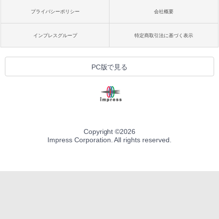
プライバシーポリシー
会社概要
インプレスグループ
特定商取引法に基づく表示
PC版で見る
Copyright ©
2026
Impress Corporation. All rights reserved.