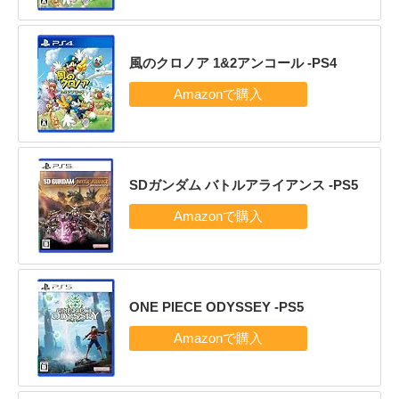
風のクロノア 1&2アンコール -PS4
SDガンダム バトルアライアンス -PS5
ONE PIECE ODYSSEY -PS5