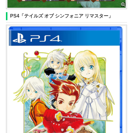
PS4「テイルズ オブ シンフォニア リマスター」