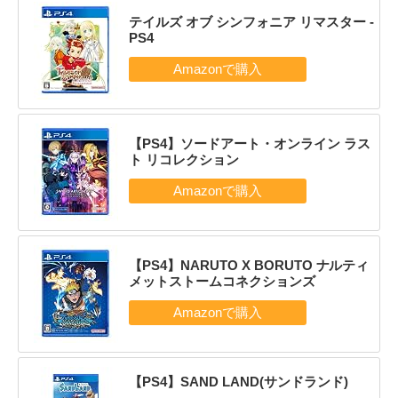
テイルズ オブ シンフォニア リマスター -
PS4
【PS4】ソードアート・オンライン ラス
ト リコレクション
【PS4】NARUTO X BORUTO ナルティ
メットストームコネクションズ
【PS4】SAND LAND(サンドランド)