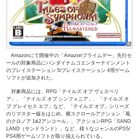
Amazonにて開催中の「Amazonプライムデー」先行セ
ールの対象商品にバンダイナムコエンターテインメント
のプレイステーション 5/プレイステーション 4用ゲーム
ソフトが追加された。
対象商品には、RPG「テイルズ オブ ヴェスペリ
ア」、「テイルズ オブ シンフォニア」、「テイルズ オ
ブ グレイセス エフ」など、「テイルズ オブ」シリーズ
のリマスター版をはじめ、横スクロールアクション「風
のクロノア 1&2アンコール」、アクションRPG「SAND
LAND（サンドランド）」など、様々なジャンルのPS5/
PS4用ゲームソフトが取り揃えられている。