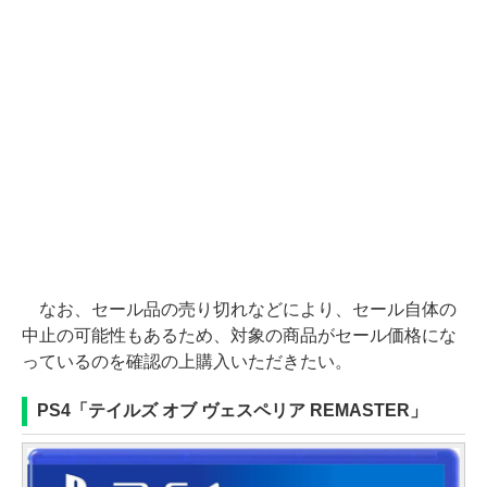
なお、セール品の売り切れなどにより、セール自体の
中止の可能性もあるため、対象の商品がセール価格にな
っているのを確認の上購入いただきたい。
PS4「テイルズ オブ ヴェスペリア REMASTER」