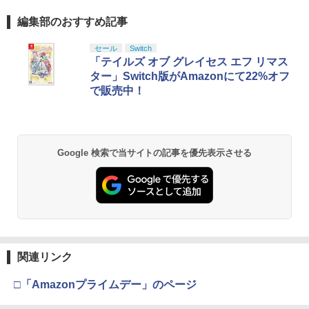
編集部のおすすめ記事
セール
Switch
「テイルズ オブ グレイセス エフ リマス
ター」Switch版がAmazonにて22%オフ
で販売中！
Google 検索で当サイトの記事を優先表示させる
関連リンク
□「Amazonプライムデー」のページ