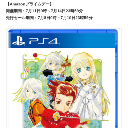
【Amazonプライムデー】
開催期間：7月11日0時～7月14日23時59分
先行セール期間：7月8日0時～7月10日23時59分