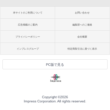
本サイトのご利用について
お問い合わせ
広告掲載のご案内
編集部へのご連絡
プライバシーポリシー
会社概要
インプレスグループ
特定商取引法に基づく表示
PC版で見る
Copyright ©
2026
Impress Corporation. All rights reserved.