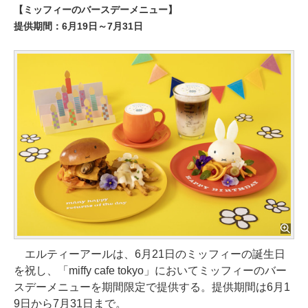
【ミッフィーのバースデーメニュー】
提供期間：6月19日～7月31日
エルティーアールは、6月21日のミッフィーの誕生日
を祝し、「miffy cafe tokyo」においてミッフィーのバー
スデーメニューを期間限定で提供する。提供期間は6月1
9日から7月31日まで。