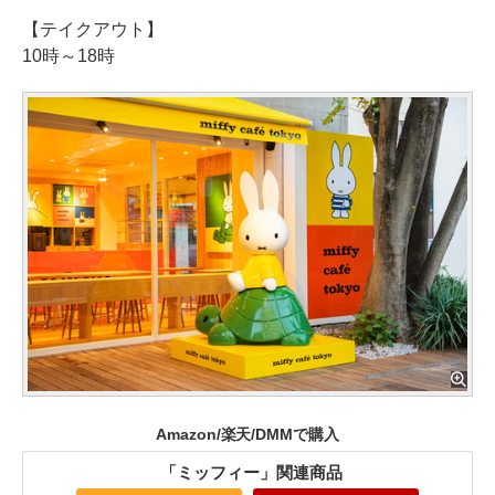
【テイクアウト】
10時～18時
Amazon/楽天/DMMで購入
「ミッフィー」関連商品