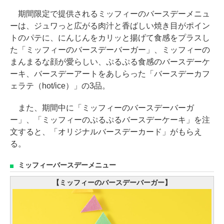
期間限定で提供されるミッフィーのバースデーメニュ
ーは、ジュワっと広がる肉汁と香ばしい焼き目がポイン
トのパテに、にんじんをカリッと揚げて食感をプラスし
た「ミッフィーのバースデーバーガー」、ミッフィーの
まんまるな顔が愛らしい、ぷるぷる食感のバースデーケ
ーキ、バースデーアートをあしらった「バースデーカフ
ェラテ（hot/ice）」の3品。
また、期間中に「ミッフィーのバースデーバーガ
ー」、「ミッフィーのぷるぷるバースデーケーキ」を注
文すると、「オリジナルバースデーカード」がもらえ
る。
ミッフィーバースデーメニュー
【ミッフィーのバースデーバーガー】