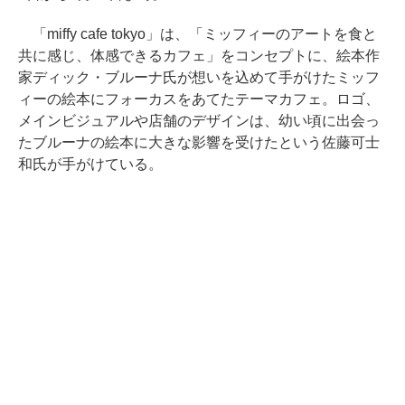
「miffy cafe tokyo」は、「ミッフィーのアートを食と
共に感じ、体感できるカフェ」をコンセプトに、絵本作
家ディック・ブルーナ氏が想いを込めて手がけたミッフ
ィーの絵本にフォーカスをあてたテーマカフェ。ロゴ、
メインビジュアルや店舗のデザインは、幼い頃に出会っ
たブルーナの絵本に大きな影響を受けたという佐藤可士
和氏が手がけている。