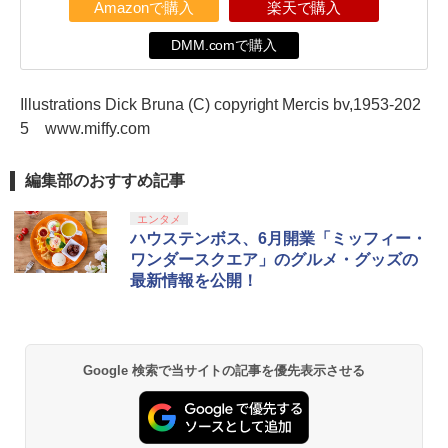
Amazonで購入
楽天で購入
DMM.comで購入
Illustrations Dick Bruna (C) copyright Mercis bv,1953-202
5 www.miffy.com
編集部のおすすめ記事
エンタメ
ハウステンボス、6月開業「ミッフィー・
ワンダースクエア」のグルメ・グッズの
最新情報を公開！
Google 検索で当サイトの記事を優先表示させる