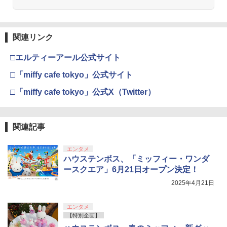
関連リンク
□エルティーアール公式サイト
□「miffy cafe tokyo」公式サイト
□「miffy cafe tokyo」公式X（Twitter）
関連記事
エンタメ
ハウステンボス、「ミッフィー・ワンダ
ースクエア」6月21日オープン決定！
2025年4月21日
エンタメ
【特別企画】