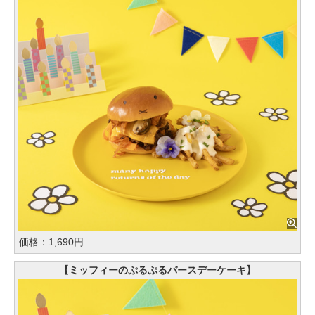
価格：1,690円
【ミッフィーのぷるぷるバースデーケーキ】