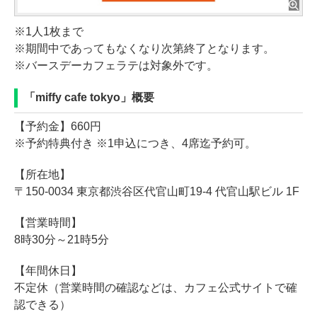
※1人1枚まで
※期間中であってもなくなり次第終了となります。
※バースデーカフェラテは対象外です。
「miffy cafe tokyo」概要
【予約金】660円
※予約特典付き ※1申込につき、4席迄予約可。
【所在地】
〒150-0034 東京都渋谷区代官山町19-4 代官山駅ビル 1F
【営業時間】
8時30分～21時5分
【年間休日】
不定休（営業時間の確認などは、カフェ公式サイトで確
認できる）