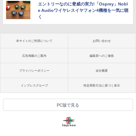
エントリーなのに脅威の実力!「Osprey」Nobl
e Audioワイヤレスイヤフォン4機種を一気に聴
く
本サイトのご利用について
お問い合わせ
広告掲載のご案内
編集部へのご連絡
プライバシーポリシー
会社概要
インプレスグループ
特定商取引法に基づく表示
PC版で見る