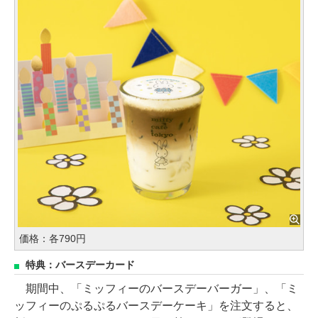
価格：各790円
特典：バースデーカード
期間中、「ミッフィーのバースデーバーガー」、「ミ
ッフィーのぷるぷるバースデーケーキ」を注文すると、