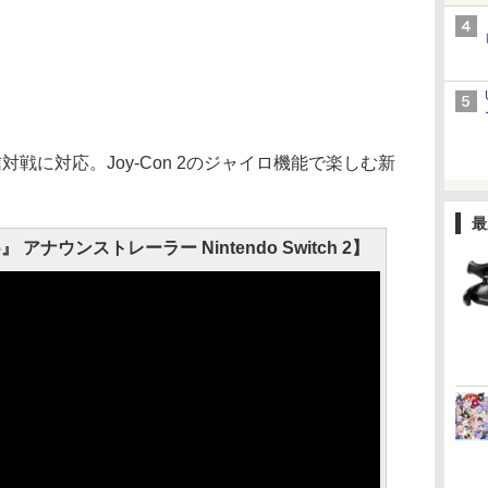
対戦に対応。Joy-Con 2のジャイロ機能で楽しむ新
最
ナウンストレーラー Nintendo Switch 2】