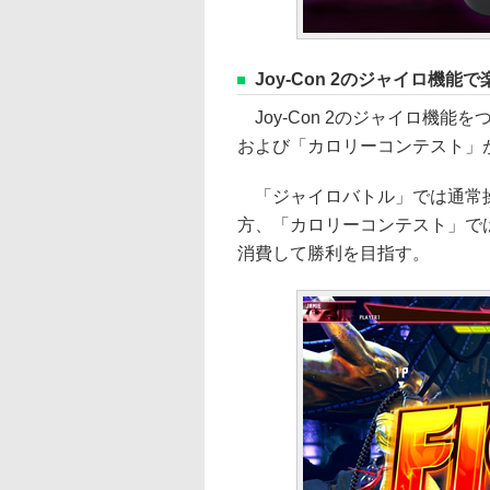
Joy-Con 2のジャイロ機能
Joy-Con 2のジャイロ機
および「カロリーコンテスト」
「ジャイロバトル」では通常操作
方、「カロリーコンテスト」では、
消費して勝利を目指す。