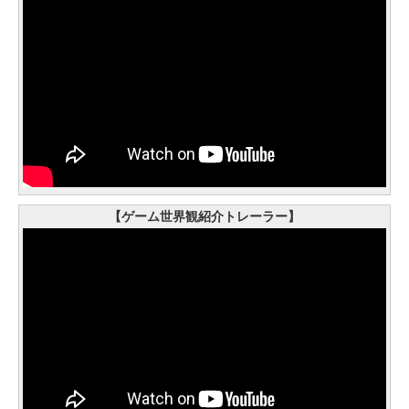
【ゲーム世界観紹介トレーラー】