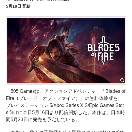
5月16日 配信
505 Gamesは、アクションアドベンチャー「Blades of
Fire（ブレード・オブ・ファイア）」の無料体験版を、
プレイステーション 5/Xbox Series X|S/Epic Games Stor
e向けに本日5月16日より配信開始した。本作は、日本時
間5月23日に発売を予定している。