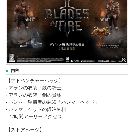
内容
【アドベンチャーパック】
- アランの衣装「鉄の騎士」
- アランの衣装「鋼の貴族」
- ハンマー聖職者の武器「ハンマーヘッド」
- ハンマーヘッドの鍛冶材料
- 72時間アーリーアクセス
【ストアページ】