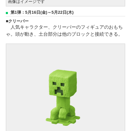
画像はイメージです
第1弾：5月16日(金)～5月22日(木)
クリーパー
人気キャラクター、クリーパーのフィギュアのおもち
ゃ。頭が動き、土台部分は他のブロックと接続できる。