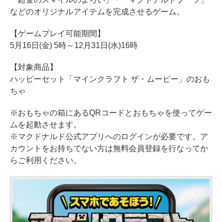
などのオリジナルアイテムを完成させるゲーム。
【ゲームプレイ可能期間】
5月16日(金) 5時～12月31日(水)16時
【対象商品】
ハッピーセット「マインクラフト ザ・ムービー」のおも
ちゃ
※おもちゃの箱にあるQRコードとおもちゃを使ってゲー
ムを起動させます。
※マクドナルド公式アプリへのログインが必要です。ア
カウントをお持ちでない方は無料会員登録を行なってか
らご利用ください。