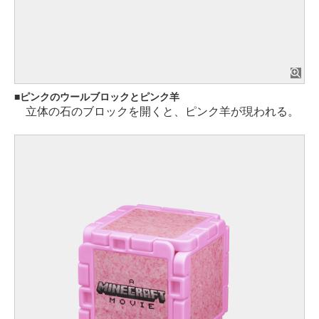
ピンクのウールブロックとピンク羊
立体の石のブロックを開くと、ピンク羊が現われる。