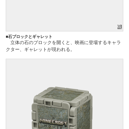
石ブロックとギャレット
立体の石のブロックを開くと、映画に登場するキャラ
クター、ギャレットが現われる。