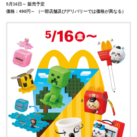
5月16日～ 販売予定
価格：490円～ （一部店舗及びデリバリーでは価格が異なる）