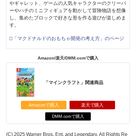
やギャレット、ゲームの人気キャラクターのクリーパ
ーやハチのミニフィギュアを動かして冒険物語を想像
し、集めたブロックで好きな形を作る遊びが楽しめま
す。
□「マクドナルドのおもちゃ開発の考え方」のページ
Amazon/楽天/DMM.comで購入
「マインクラフト」関連商品
Amazonで購入
楽天で購入
DMM.comで購入
(C) 2025 Warner Bros. Ent. and Legendary. All Rights Re