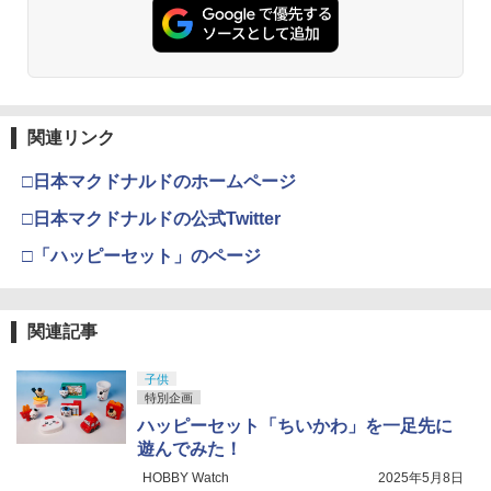
関連リンク
□日本マクドナルドのホームページ
□日本マクドナルドの公式Twitter
□「ハッピーセット」のページ
関連記事
子供
特別企画
ハッピーセット「ちいかわ」を一足先に
遊んでみた！
HOBBY Watch
2025年5月8日