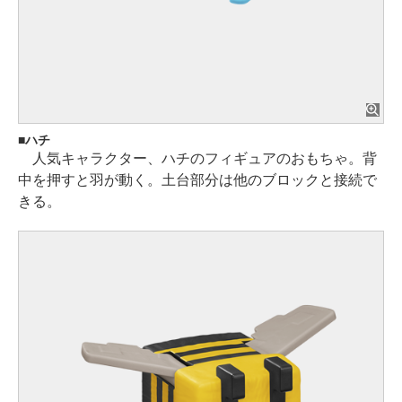
ハチ
人気キャラクター、ハチのフィギュアのおもちゃ。背
中を押すと羽が動く。土台部分は他のブロックと接続で
きる。