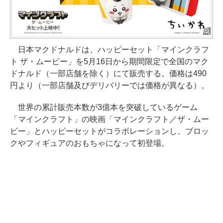
日本マクドナルドは、ハッピーセット「マインクラフ
ト ザ・ムービー」を5月16日から期間限定で全国のマク
ドナルド（一部店舗を除く）にて販売する。価格は490
円より（一部店舗及びデリバリーでは価格が異なる）。
世界の累計販売本数が3億本を突破しているゲーム
「マインクラフト」の映画「マインクラフト／ザ・ムー
ビー」とハッピーセットがコラボレーションし、ブロッ
クやフィギュアのおもちゃになって初登場。