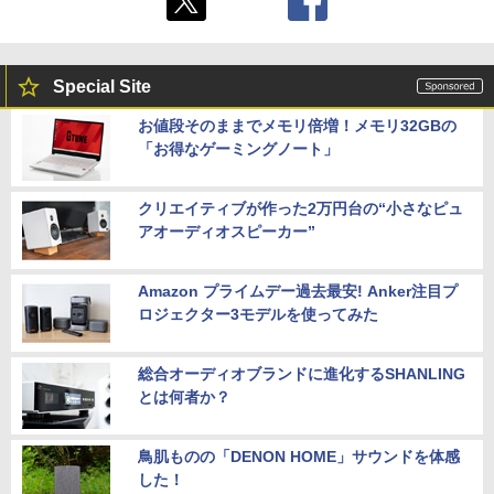
Special Site
お値段そのままでメモリ倍増！メモリ32GBの
「お得なゲーミングノート」
クリエイティブが作った2万円台の“小さなピュ
アオーディオスピーカー”
Amazon プライムデー過去最安! Anker注目プ
ロジェクター3モデルを使ってみた
総合オーディオブランドに進化するSHANLING
とは何者か？
鳥肌ものの「DENON HOME」サウンドを体感
した！