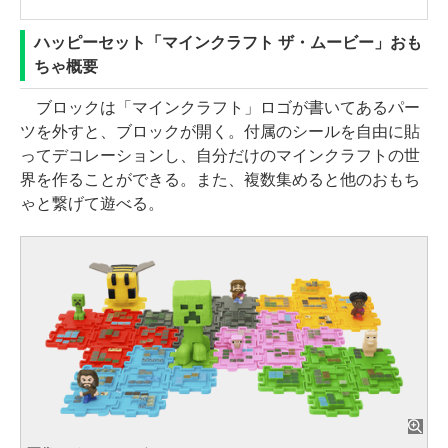
ハッピーセット「マインクラフト ザ・ムービー」おも
ちゃ概要
ブロックは「マインクラフト」ロゴが書いてあるパー
ツを外すと、ブロックが開く。付属のシールを自由に貼
ってデコレーションし、自分だけのマインクラフトの世
界を作ることができる。また、複数集めると他のおもち
ゃと繋げて遊べる。