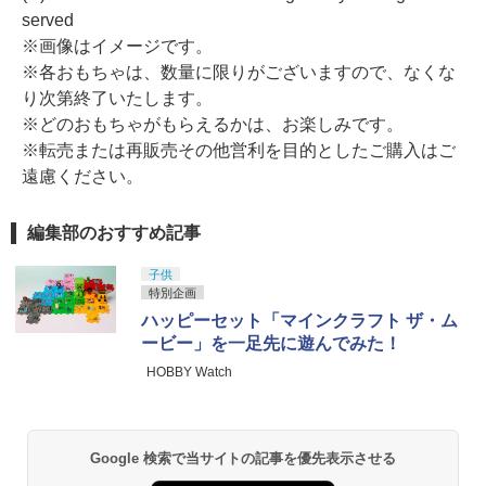
served
※画像はイメージです。
※各おもちゃは、数量に限りがございますので、なくな
り次第終了いたします。
※どのおもちゃがもらえるかは、お楽しみです。
※転売または再販売その他営利を目的としたご購入はご
遠慮ください。
編集部のおすすめ記事
子供
特別企画
ハッピーセット「マインクラフト ザ・ム
ービー」を一足先に遊んでみた！
HOBBY Watch
Google 検索で当サイトの記事を優先表示させる