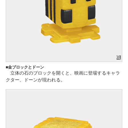
金ブロックとドーン
立体の石のブロックを開くと、映画に登場するキャラ
クター、ドーンが現われる。