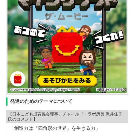
発達のためのテーマについて
【日本こども成育協会理事、チャイルド・ラボ所長 沢井佳子
氏のコメント】
「創造力は『四角形の世界』を生きる力」