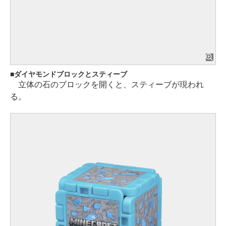
ダイヤモンドブロックとスティーブ
立体の石のブロックを開くと、スティーブが現われ
る。