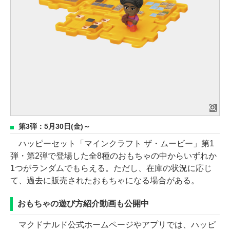
第3弾：5月30日(金)～
ハッピーセット「マインクラフト ザ・ムービー」第1
弾・第2弾で登場した全8種のおもちゃの中からいずれか
1つがランダムでもらえる。ただし、在庫の状況に応じ
て、過去に販売されたおもちゃになる場合がある。
おもちゃの遊び方紹介動画も公開中
マクドナルド公式ホームページやアプリでは、ハッピ