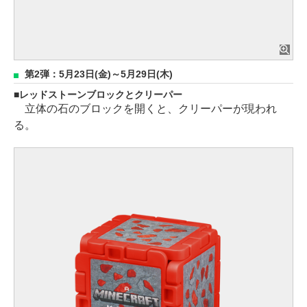
第2弾：5月23日(金)～5月29日(木)
レッドストーンブロックとクリーパー
立体の石のブロックを開くと、クリーパーが現われ
る。