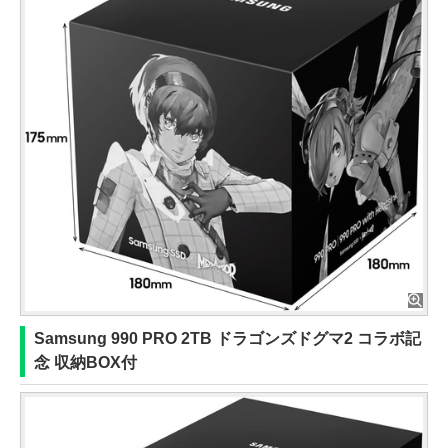
Samsung 990 PRO 2TB ドラゴンズドグマ2 コラボ記
念 収納BOX付