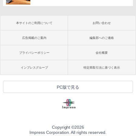
本サイトのご利用について
お問い合わせ
広告掲載のご案内
編集部へのご連絡
プライバシーポリシー
会社概要
インプレスグループ
特定商取引法に基づく表示
PC版で見る
Copyright ©
2026
Impress Corporation. All rights reserved.