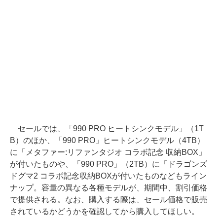
セールでは、「990 PRO ヒートシンクモデル」（1T
B）のほか、「990 PRO」ヒートシンクモデル（4TB）
に「メタファー:リファンタジオ コラボ記念 収納BOX」
が付いたものや、「990 PRO」（2TB）に「ドラゴンズ
ドグマ2 コラボ記念収納BOXが付いたものなどもライン
ナップ。容量の異なる各種モデルが、期間中、割引価格
で提供される。なお、購入する際は、セール価格で販売
されているかどうかを確認してから購入してほしい。