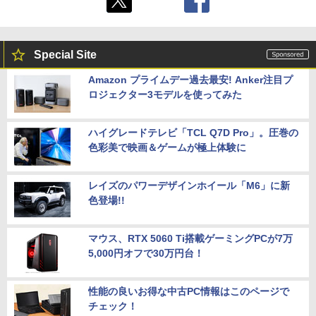
Special Site
Amazon プライムデー過去最安! Anker注目プ
ロジェクター3モデルを使ってみた
ハイグレードテレビ「TCL Q7D Pro」。圧巻の
色彩美で映画＆ゲームが極上体験に
レイズのパワーデザインホイール「M6」に新
色登場!!
マウス、RTX 5060 Ti搭載ゲーミングPCが7万
5,000円オフで30万円台！
性能の良いお得な中古PC情報はこのページで
チェック！