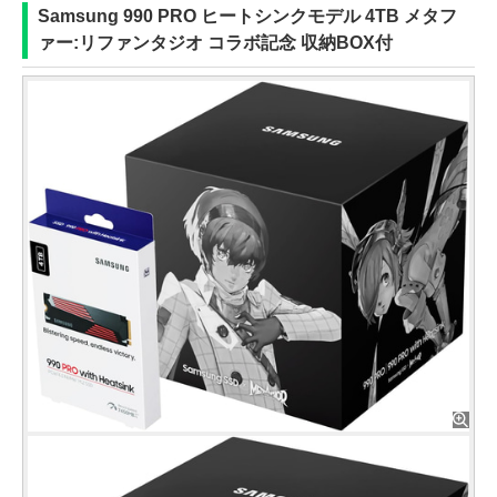
Samsung 990 PRO ヒートシンクモデル 4TB メタフ
ァー:リファンタジオ コラボ記念 収納BOX付