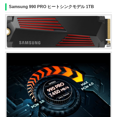
Samsung 990 PRO ヒートシンクモデル 1TB