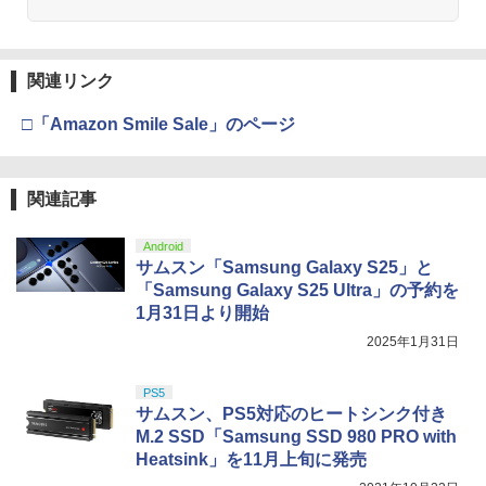
関連リンク
□「Amazon Smile Sale」のページ
関連記事
Android
サムスン「Samsung Galaxy S25」と
「Samsung Galaxy S25 Ultra」の予約を
1月31日より開始
2025年1月31日
PS5
サムスン、PS5対応のヒートシンク付き
M.2 SSD「Samsung SSD 980 PRO with
Heatsink」を11月上旬に発売