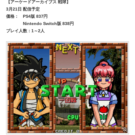
【アーケードアーカイブス 戦球】
3月21日 配信予定
価格：
PS4版 837円
Nintendo Switch版 838円
プレイ人数：1～2人