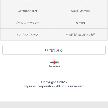
広告掲載のご案内
編集部へのご連絡
プライバシーポリシー
会社概要
インプレスグループ
特定商取引法に基づく表示
PC版で見る
Copyright ©
2026
Impress Corporation. All rights reserved.