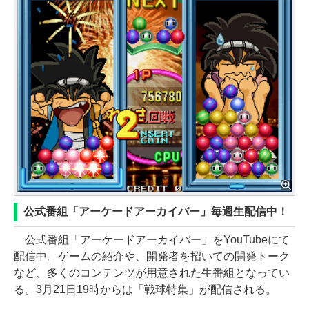
公式番組「アーケードアーカイバー」毎週生配信中！
公式番組「アーケードアーカイバー」をYouTubeにて
配信中。ゲームの紹介や、開発者を招いての開発トーク
など、多くのコンテンツが用意された生番組となってい
る。3月21日19時からは「戦球特集」が配信される。