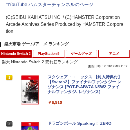
□YouTube ハムスターチャンネルのページ
(C)SEIBU KAIHATSU INC. / (C)HAMSTER Corporation
Arcade Archives Series Produced by HAMSTER Corpora
tion
楽天市場 ゲーム/アニメ ランキング
Nintendo Switch 2
PlayStation 5
ゲームグッズ
アニメ
楽天 Nintendo Switch 2 売れ筋ランキング
更新日時：2026/08/08 11:00
スクウェア・エニックス 【封入特典付】
1
【Switch2】ファイナルファンタジー レ
ゾナンス [POT-P-ABV7A NSW2 ファイ
ナルファンタジ- レゾナンス]
￥6,910
ドラゴンボール Sparking！ ZERO
2