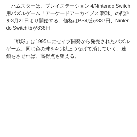
ハムスターは、プレイステーション 4/Nintendo Switch
用パズルゲーム「アーケードアーカイブス 戦球」の配信
を3月21日より開始する。価格はPS4版が837円、Ninten
do Switch版が838円。
「戦球」は1995年にセイブ開発から発売されたパズル
ゲーム。同じ色の球を4つ以上つなげて消していく。連
鎖をさせれば、高得点も狙える。