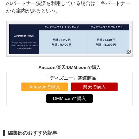
のパートナー決済を利用している場合は、各パートナー
から案内があるという。
Amazon/楽天/DMM.comで購入
「ディズニー」関連商品
Amazonで購入
楽天で購入
DMM.comで購入
編集部のおすすめ記事