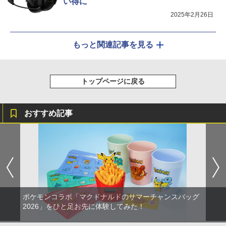
い得に
2025年2月26日
もっと関連記事を見る
トップページに戻る
おすすめ記事
ポケモンコラボ「マクドナルドのサマーチャンスバッグ
2026」をひと足お先に体験してみた！