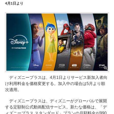
4月1日より
ディズニープラスは、4月1日よりサービス新加入者向
け利用料金を価格変更する。加入中の場合は5月より順
次適用。
ディズニープラスは、ディズニーがグローバルで展開
する定額制公式動画配信サービス。新たな価格は、「デ
ィズニープラス スタンダード」プランの月額料金が990