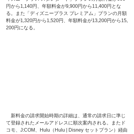
円から1,140円、年額料金が9,900円から11,400円とな
る。また「ディズニープラス プレミアム」プランの月額
料金が1,320円から1,520円、年額料金が13,200円から15,
200円になる。
新料金の請求開始時期の詳細は、通常の請求日に準じ
て登録されたメールアドレスに順次案内される。またド
コモ、J:COM、Hulu（Hulu | Disney セットプラン）経由