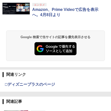
エンタメ
Amazon、Prime Videoで広告を表示
へ。4月8日より
Google 検索で当サイトの記事を優先表示させる
関連リンク
□ディズニープラスのページ
関連記事