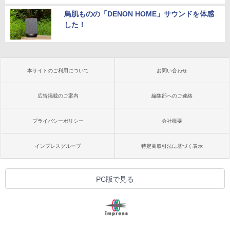
鳥肌ものの「DENON HOME」サウンドを体感
した！
本サイトのご利用について
お問い合わせ
広告掲載のご案内
編集部へのご連絡
プライバシーポリシー
会社概要
インプレスグループ
特定商取引法に基づく表示
PC版で見る