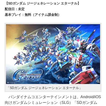
【SDガンダム ジージェネレーション エターナル】
配信日：未定
基本プレイ：無料（アイテム課金制）
「SDガンダム ジージェネレーション エターナル」
バンダイナムコエンターテインメントは、Android/iOS
向けガンダムシミュレーション（SLG）「SDガンダム