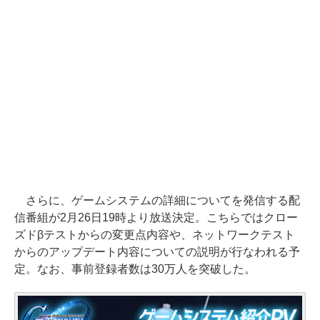
さらに、ゲームシステムの詳細についてを発信する配
信番組が2月26日19時より放送決定。こちらではクロー
ズドβテストからの変更点内容や、ネットワークテスト
からのアップデート内容についての説明が行なわれる予
定。なお、事前登録者数は30万人を突破した。