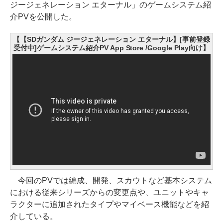
ジージェネレーション エターナル」のゲームシステム紹
介PVを公開した。
【【SDガンダム ジージェネレーション エターナル】[事前登録
受付中]ゲームシステム紹介PV App Store /Google Play向け】
今回のPVでは編成、開発、スカウトなど基本システム
における従来シリーズからの変更点や、ユニットやキャ
ラクターに追加されたタイプやマイベース機能などを紹
介している。