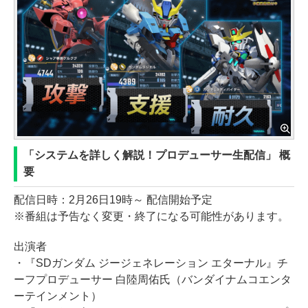
「システムを詳しく解説！プロデューサー生配信」 概
要
配信日時：2月26日19時～ 配信開始予定
※番組は予告なく変更・終了になる可能性があります。
出演者
・『SDガンダム ジージェネレーション エターナル』チ
ーフプロデューサー 白陸周佑氏（バンダイナムコエンタ
ーテインメント）