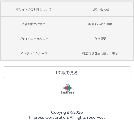
本サイトのご利用について
お問い合わせ
広告掲載のご案内
編集部へのご連絡
プライバシーポリシー
会社概要
インプレスグループ
特定商取引法に基づく表示
PC版で見る
Copyright ©
2026
Impress Corporation. All rights reserved.