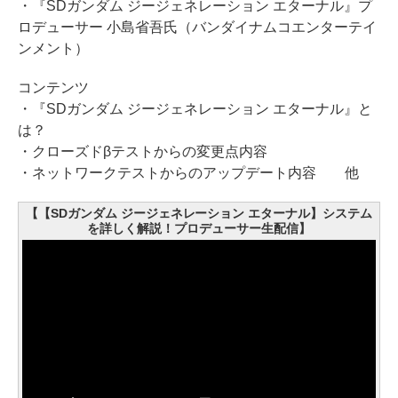
・『SDガンダム ジージェネレーション エターナル』プ
ロデューサー 小島省吾氏（バンダイナムコエンターテイ
ンメント）
コンテンツ
・『SDガンダム ジージェネレーション エターナル』と
は？
・クローズドβテストからの変更点内容
・ネットワークテストからのアップデート内容 他
【【SDガンダム ジージェネレーション エターナル】システム
を詳しく解説！プロデューサー生配信】