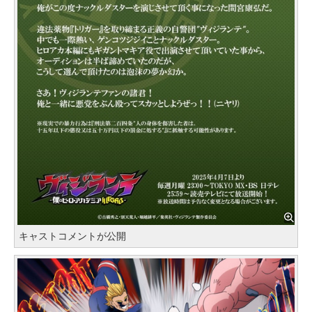
キャストコメントが公開