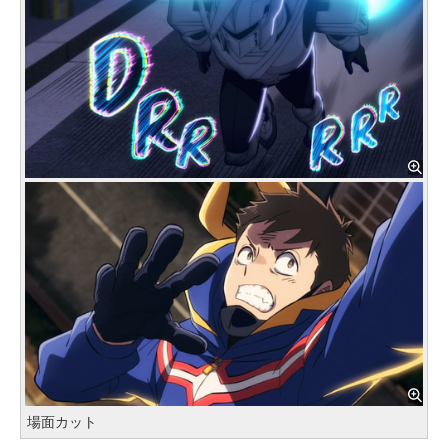
場面カット