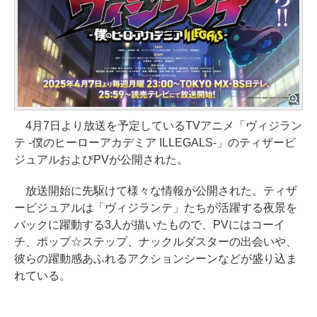
4月7日より放送を予定しているTVアニメ「ヴィジラン
テ -僕のヒーローアカデミア ILLEGALS-」のティザービ
ジュアルおよびPVが公開された。
放送開始に先駆けて様々な情報が公開された。ティザ
ービジュアルは「ヴィジランテ」たちが活躍する夜景を
バックに躍動する3人が描いたもので、PVにはコーイ
チ、ポップ☆ステップ、ナックルダスターの出会いや、
彼らの躍動感あふれるアクションシーンなどが盛り込ま
れている。