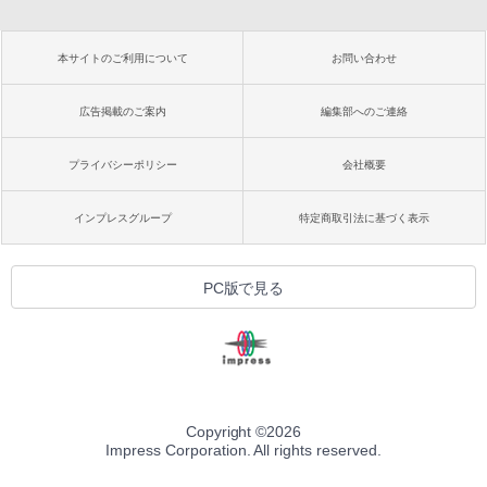
本サイトのご利用について
お問い合わせ
広告掲載のご案内
編集部へのご連絡
プライバシーポリシー
会社概要
インプレスグループ
特定商取引法に基づく表示
PC版で見る
Copyright ©
2026
Impress Corporation. All rights reserved.