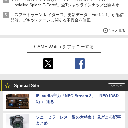
「hololive Splash T-Party!」全Tシャツラインナップ公開＆オン
ライン販売開始
「スプラトゥーン レイダース」更新データ「Ver.1.1.1」が配信
開始。ブキやステージに関する不具合を修正
もっと見る
GAME Watch をフォローする
Special Site
iFi audio主力「NEO Stream 3」「NEO iDSD
3」に迫る
ソニーミラーレス一眼の大特集！ 見どころ記事
まとめ