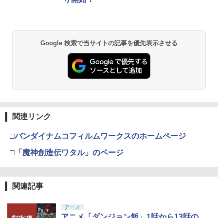
Google 検索で当サイトの記事を優先表示させる
関連リンク
□バンダイナムコフィルムワークスのホームページ
□「魔神創造伝ワタル」のページ
関連記事
アニメ
アニメ「ダンジョン飯」1話から13話の