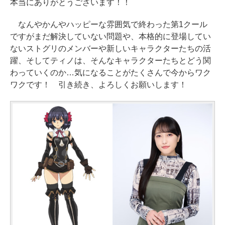
本当にありがとうございます！！
なんやかんやハッピーな雰囲気で終わった第1クール
ですがまだ解決していない問題や、本格的に登場してい
ないストグリのメンバーや新しいキャラクターたちの活
躍、そしてティノは、そんなキャラクターたちとどう関
わっていくのか…気になることがたくさんで今からワク
ワクです！ 引き続き、よろしくお願いします！