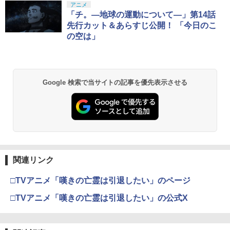
アニメ
「チ。―地球の運動について―」第14話
先行カット＆あらすじ公開！ 「今日のこ
の空は」
Google 検索で当サイトの記事を優先表示させる
関連リンク
□TVアニメ「嘆きの亡霊は引退したい」のページ
□TVアニメ「嘆きの亡霊は引退したい」の公式X