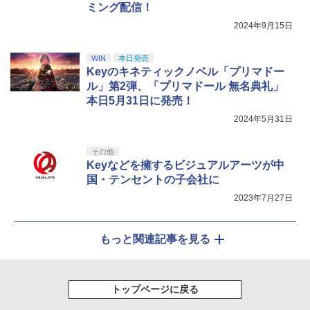
ミング配信！
2024年9月15日
WIN
本日発売
Keyのキネティックノベル「プリマドー
ル」第2弾、「プリマドール 無名典礼」
本日5月31日に発売！
2024年5月31日
その他
Keyなどを擁するビジュアルアーツが中
国・テンセントの子会社に
2023年7月27日
もっと関連記事を見る
トップページに戻る