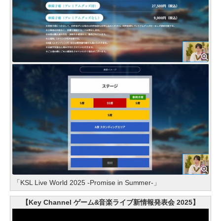
「KSL Live World 2025 -Promise in Summer-」
【Key Channel ゲーム&音楽ライブ新情報発表会 2025】