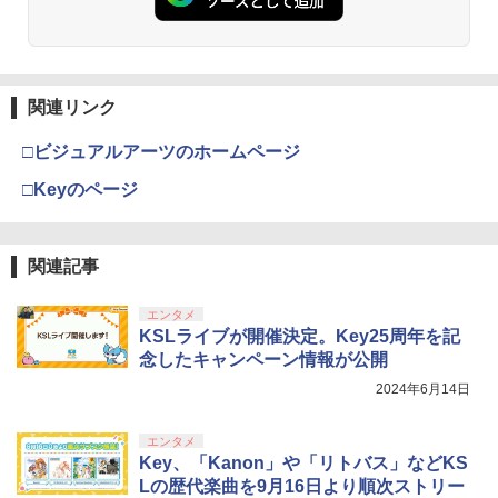
関連リンク
□ビジュアルアーツのホームページ
□Keyのページ
関連記事
エンタメ
KSLライブが開催決定。Key25周年を記
念したキャンペーン情報が公開
2024年6月14日
エンタメ
Key、「Kanon」や「リトバス」などKS
Lの歴代楽曲を9月16日より順次ストリー