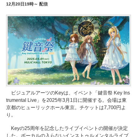
12月20日19時～ 配信
ビジュアルアーツのKeyは、イベント「鍵音祭 Key Ins
trumental Live」を2025年3月1日に開催する。会場は東
京都のヒューリックホール東京。チケットは7,700円よ
り。
Keyの25周年を記念したライブイベントの開催が決定
した。ボーカルの入らないインストゥルメンタルライブ