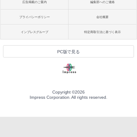
広告掲載のご案内
編集部へのご連絡
プライバシーポリシー
会社概要
インプレスグループ
特定商取引法に基づく表示
PC版で見る
Copyright ©
2026
Impress Corporation. All rights reserved.