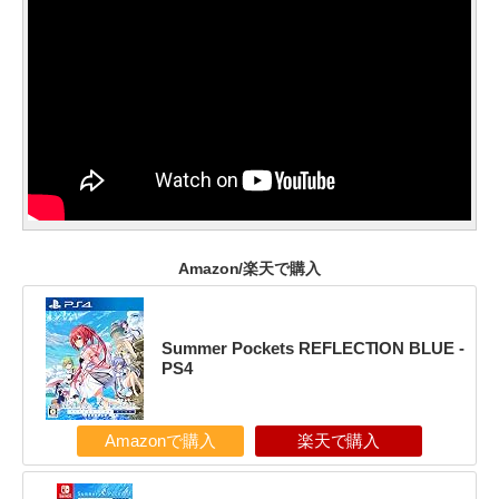
Amazon/楽天で購入
Summer Pockets REFLECTION BLUE -
PS4
Amazonで購入
楽天で購入