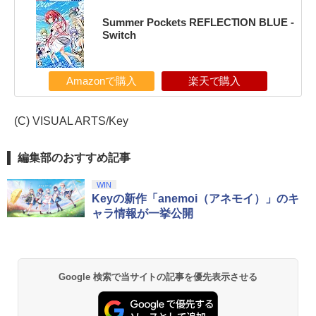
Summer Pockets REFLECTION BLUE -
Switch
Amazonで購入
楽天で購入
(C) VISUAL ARTS/Key
編集部のおすすめ記事
WIN
Keyの新作「anemoi（アネモイ）」のキ
ャラ情報が一挙公開
Google 検索で当サイトの記事を優先表示させる