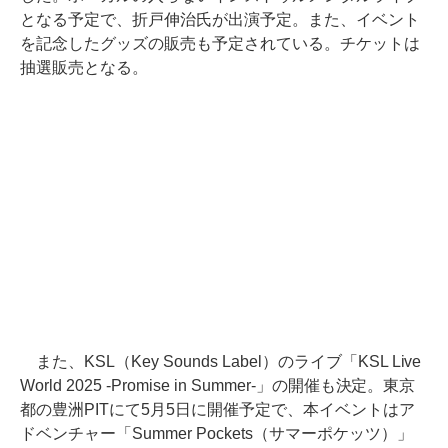
となる予定で、折戸伸治氏が出演予定。また、イベント
を記念したグッズの販売も予定されている。チケットは
抽選販売となる。
また、KSL（Key Sounds Label）のライブ「KSL Live
World 2025 -Promise in Summer-」の開催も決定。東京
都の豊洲PITにて5月5日に開催予定で、本イベントはア
ドベンチャー「Summer Pockets（サマーポケッツ）」