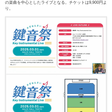
の楽曲を中心としたライブとなる。チケットは9,900円よ
り。