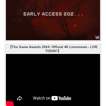
【The Game Awards 2024: Official 4K Livestream - LIVE
TODAY!】