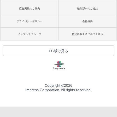
広告掲載のご案内
編集部へのご連絡
プライバシーポリシー
会社概要
インプレスグループ
特定商取引法に基づく表示
PC版で見る
Copyright ©
2026
Impress Corporation. All rights reserved.