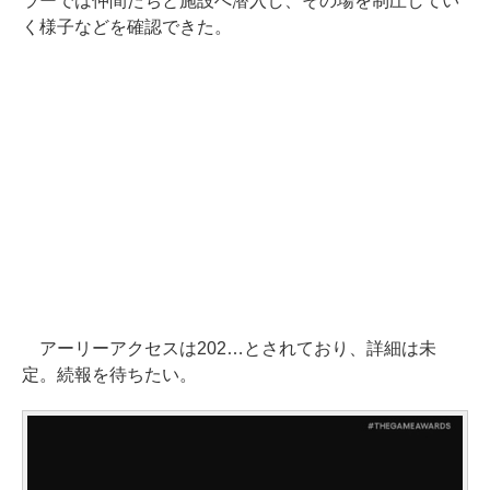
ラーでは仲間たちと施設へ潜入し、その場を制圧してい
く様子などを確認できた。
アーリーアクセスは202…とされており、詳細は未
定。続報を待ちたい。