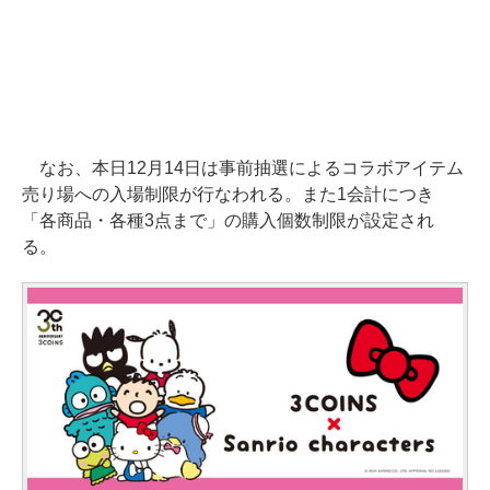
なお、本日12月14日は事前抽選によるコラボアイテム
売り場への入場制限が行なわれる。また1会計につき
「各商品・各種3点まで」の購入個数制限が設定され
る。