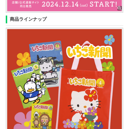
商品ラインナップ