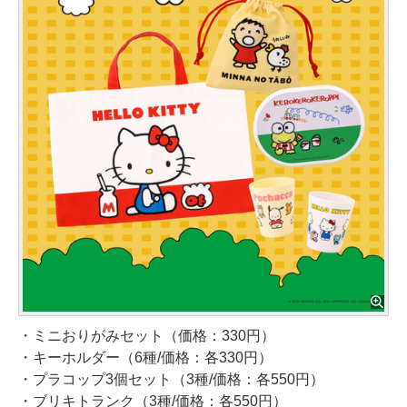
・ミニおりがみセット（価格：330円）
・キーホルダー（6種/価格：各330円）
・プラコップ3個セット（3種/価格：各550円）
・ブリキトランク（3種/価格：各550円）