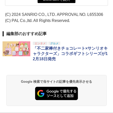
(C) 2024 SANRIO CO., LTD. APPROVAL NO. L655306
(C) PAL Co.,ltd. All Rights Reserved.
編集部のおすすめ記事
エンタメ
グルメ
「不二家棒付きチョコレート×サンリオキ
ャラクターズ」コラボギフトシリーズが1
2月18日発売
Google 検索で当サイトの記事を優先表示させる