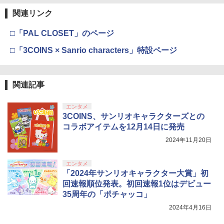
関連リンク
□「PAL CLOSET」のページ
□「3COINS × Sanrio characters」特設ページ
関連記事
エンタメ
3COINS、サンリオキャラクターズとの
コラボアイテムを12月14日に発売
2024年11月20日
エンタメ
「2024年サンリオキャラクター大賞」初
回速報順位発表。初回速報1位はデビュー
35周年の「ポチャッコ」
2024年4月16日