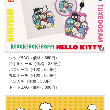
・ジップBAG（価格：660円）
・切手風シール（価格：330円）
・パスケース（価格：660円）
・丸型ポーチ（価格：660円）
・ハンカチ（価格：330円）
・トートBAG（価格：880円）