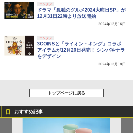
エンタメ
ドラマ「孤独のグルメ2024大晦日SP」が
12月31日22時より放送開始
2024年12月16日
エンタメ
3COINSと「ライオン・キング」コラボ
アイテムが12月20日発売！ シンバやナラ
をデザイン
2024年12月18日
トップページに戻る
おすすめ記事