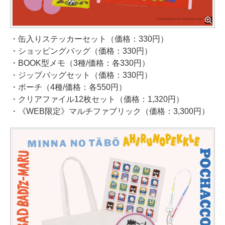
・缶入りステッカーセット（価格：330円）
・ショッピングバッグ（価格：330円）
・BOOK型メモ（3種/価格：各330円）
・ジップバッグセット（価格：330円）
・ポーチ（4種/価格：各550円）
・クリアファイル12枚セット（価格：1,320円）
・《WEB限定》マルチファブリック（価格：3,300円）