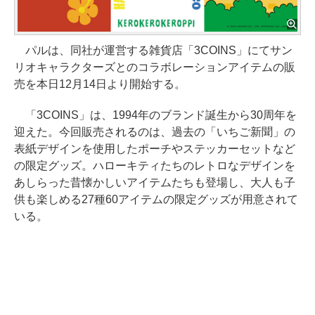
パルは、同社が運営する雑貨店「3COINS」にてサン
リオキャラクターズとのコラボレーションアイテムの販
売を本日12月14日より開始する。
「3COINS」は、1994年のブランド誕生から30周年を
迎えた。今回販売されるのは、過去の「いちご新聞」の
表紙デザインを使用したポーチやステッカーセットなど
の限定グッズ。ハローキティたちのレトロなデザインを
あしらった昔懐かしいアイテムたちも登場し、大人も子
供も楽しめる27種60アイテムの限定グッズが用意されて
いる。