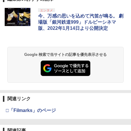
エンタメ
今、万感の思いを込めて汽笛が鳴る。 劇
場版「銀河鉄道999」ドルビーシネマ
版、2022年1月14日より公開決定
Google 検索で当サイトの記事を優先表示させる
関連リンク
□「Filmarks」のページ
関連記事