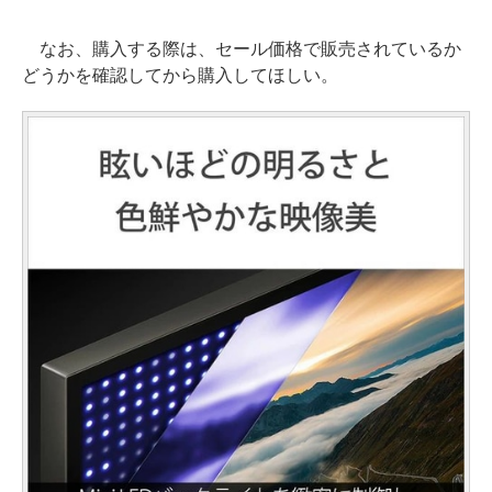
なお、購入する際は、セール価格で販売されているか
どうかを確認してから購入してほしい。