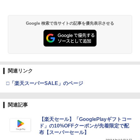
Google 検索で当サイトの記事を優先表示させる
関連リンク
□「楽天スーパーSALE」のページ
関連記事
【楽天セール】「GooglePlayギフトコー
ド」の10%OFFクーポンが先着限定で配
布【スーパーセール】