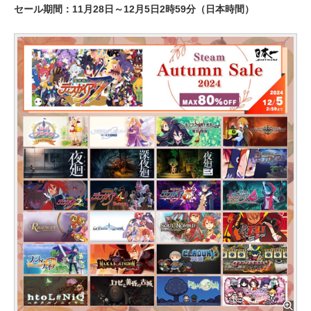
セール期間：11月28日～12月5日2時59分（日本時間）