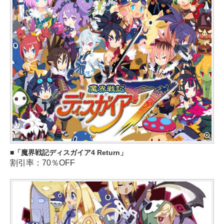
「魔界戦記ディスガイア4 Return」
割引率：70％OFF