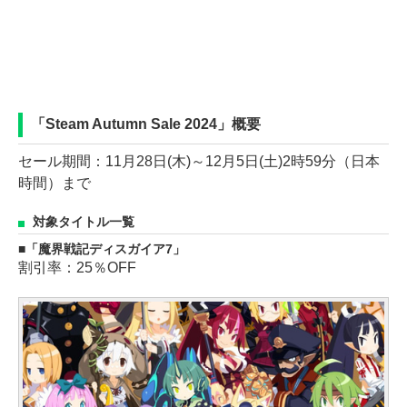
「Steam Autumn Sale 2024」概要
セール期間：11月28日(木)～12月5日(土)2時59分（日本
時間）まで
対象タイトル一覧
「魔界戦記ディスガイア7」
割引率：25％OFF