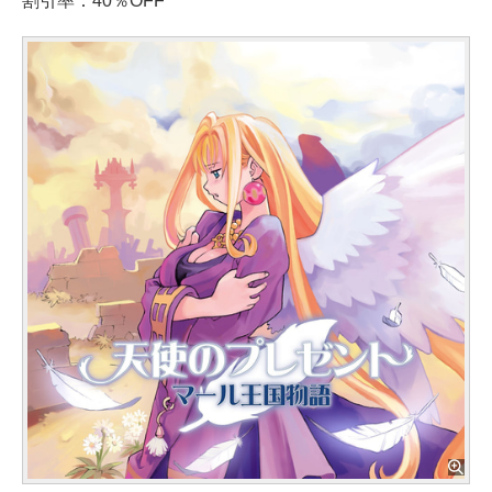
割引率：40％OFF