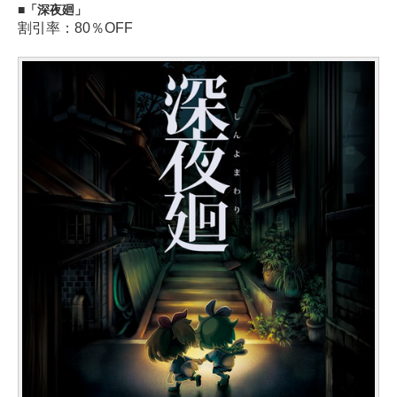
「深夜廻」
割引率：80％OFF