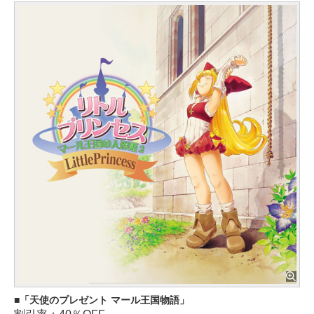
「天使のプレゼント マール王国物語」