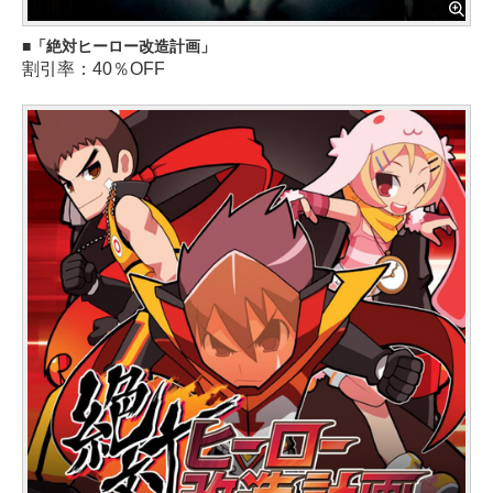
「絶対ヒーロー改造計画」
割引率：40％OFF