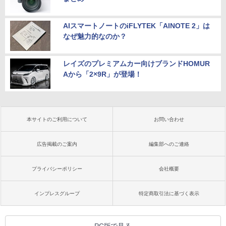
AIスマートノートのiFLYTEK「AINOTE 2」は
なぜ魅力的なのか？
レイズのプレミアムカー向けブランドHOMUR
Aから「2×9R」が登場！
本サイトのご利用について
お問い合わせ
広告掲載のご案内
編集部へのご連絡
プライバシーポリシー
会社概要
インプレスグループ
特定商取引法に基づく表示