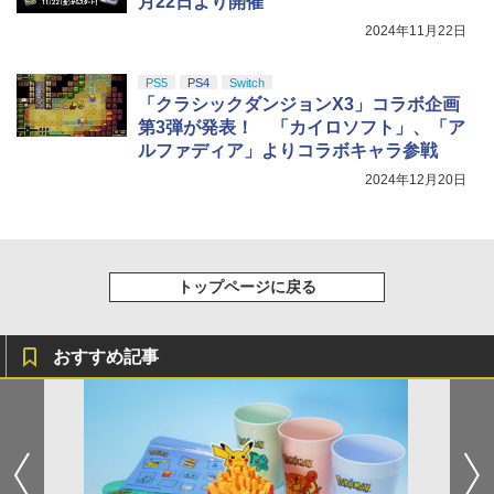
月22日より開催
2024年11月22日
PS5
PS4
Switch
「クラシックダンジョンX3」コラボ企画
第3弾が発表！ 「カイロソフト」、「ア
ルファディア」よりコラボキャラ参戦
2024年12月20日
トップページに戻る
おすすめ記事