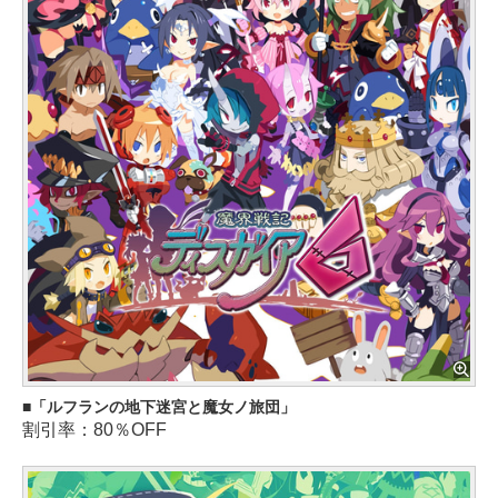
「ルフランの地下迷宮と魔女ノ旅団」
割引率：80％OFF