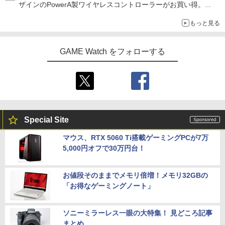
ザインのPowerA製ワイヤレスコントローラーがお買い得。
Switch2でも使用可能
もっと見る
GAME Watch をフォローする
Special Site
マウス、RTX 5060 Ti搭載ゲーミングPCが7万
5,000円オフで30万円台！
お値段そのままでメモリ倍増！メモリ32GBの
「お得なゲーミングノート」
ソニーミラーレス一眼の大特集！ 見どころ記事
まとめ