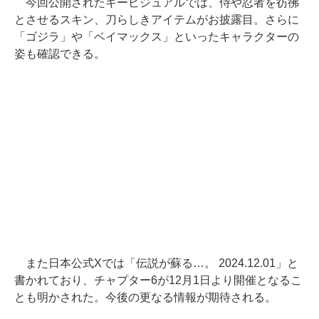
今回公開されたキービジュアルでは、侍や忍者を彷彿
とさせるスキン、刀らしきアイテムがお披露目。さらに
「ゴジラ」や「ベイマックス」といったキャラクターの
姿も確認できる。
また日本公式Xでは「伝説が蘇る…。 2024.12.01」と
書かれており、チャプター6が12月1日より開催となるこ
とも明かされた。今後の更なる情報が期待される。