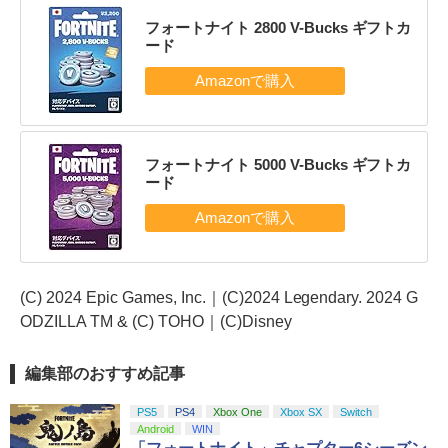
フォートナイト 2800 V-Bucks ギフトカ
ード
フォートナイト 5000 V-Bucks ギフトカ
ード
(C) 2024 Epic Games, Inc.｜(C)2024 Legendary. 2024 G
ODZILLA TM & (C) TOHO｜(C)Disney
編集部のおすすめ記事
PS5
PS4
Xbox One
Xbox SX
Switch
Android
WIN