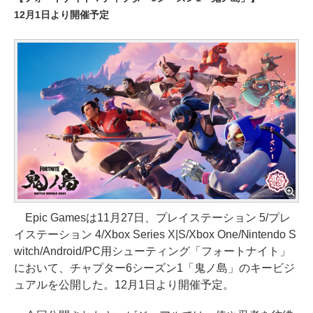
12月1日より開催予定
Epic Gamesは11月27日、プレイステーション 5/プレ
イステーション 4/Xbox Series X|S/Xbox One/Nintendo S
witch/Android/PC用シューティング「フォートナイト」
において、チャプター6シーズン1「鬼ノ島」のキービジ
ュアルを公開した。12月1日より開催予定。