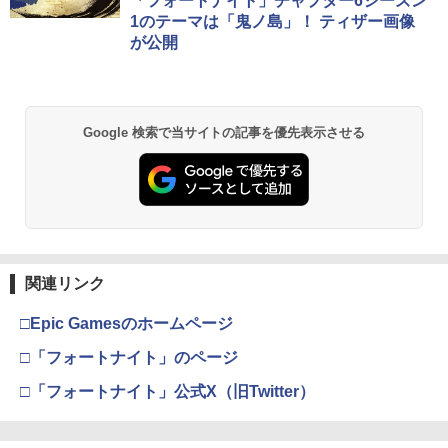
「フォートナイト」チャプター6シーズン
1のテーマは「鬼ノ島」！ ティザー画像
が公開
Google 検索で当サイトの記事を優先表示させる
関連リンク
□Epic Gamesのホームページ
□「フォートナイト」のページ
□「フォートナイト」公式X（旧Twitter）