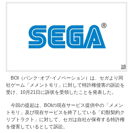
BOI（バンク･オブ･イノベーション）は、セガより同
社ゲーム「メメントモリ」に対して特許権侵害の訴訟を
受け、10月21日に訴状を受領したことを発表した。
今回の提起は、BOIの現在サービス提供中の「メメン
トモリ」及び現在サービスを終了している「幻獣契約ク
リプトラクト」に対して、セガは自社が保有する特許権
を侵害しているとして訴訟。