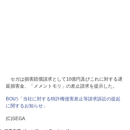
セガは損害賠償請求として10億円及びこれに対する遅
延損害金、「メメントモリ」の差止請求を提示した。
BOIの「当社に対する特許権侵害差止等請求訴訟の提起
に関するお知らせ」
(C)SEGA