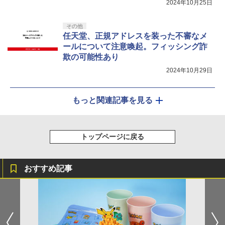
2024年10月25日
その他
任天堂、正規アドレスを装った不審なメ
ールについて注意喚起。フィッシング詐
欺の可能性あり
2024年10月29日
もっと関連記事を見る
トップページに戻る
おすすめ記事