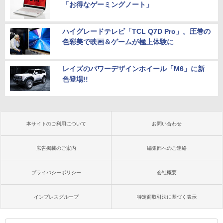
「お得なゲーミングノート」
ハイグレードテレビ「TCL Q7D Pro」。圧巻の
色彩美で映画＆ゲームが極上体験に
レイズのパワーデザインホイール「M6」に新
色登場!!
本サイトのご利用について
お問い合わせ
広告掲載のご案内
編集部へのご連絡
プライバシーポリシー
会社概要
インプレスグループ
特定商取引法に基づく表示