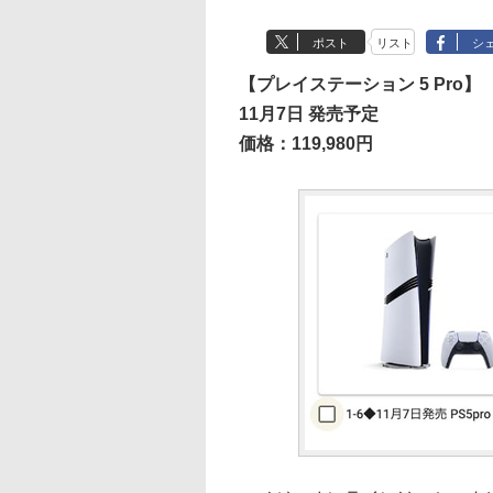
ポスト
リスト
シ
【プレイステーション 5 Pro】
11月7日 発売予定
価格：119,980円