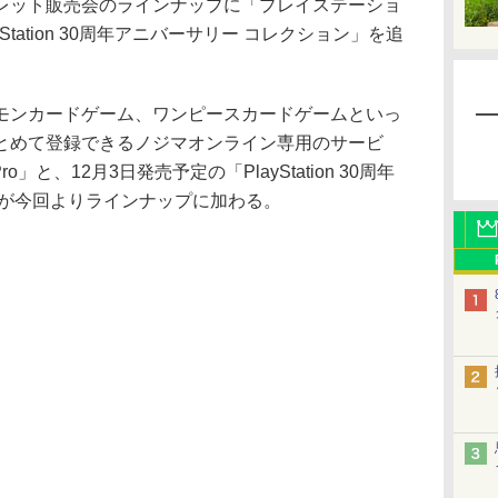
ット販売会のラインナップに「プレイステーショ
layStation 30周年アニバーサリー コレクション」を追
ンカードゲーム、ワンピースカードゲームといっ
とめて登録できるノジマオンライン専用のサービ
o」と、12月3日発売予定の「PlayStation 30周年
」が今回よりラインナップに加わる。