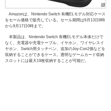
Amazonは、Nintendo Switch 有機ELモデル対応ケース
をセール価格で販売している。セール期間は9月13日8時
から9月17日0時まで。
本製品は、Nintendo Switch 有機ELモデル本体だけで
なく、充電器や充電ケーブル、イヤホン、ワイヤレスイ
ヤホン、Switch用タッチペン、追加のJoy-Con2個などを
収納することができるケース。透明なゲームカード収納
スロットには最大19枚収納することが可能だ。