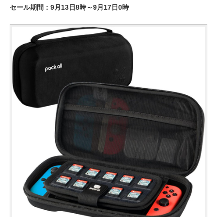
セール期間：9月13日8時～9月17日0時