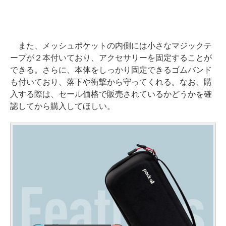
また、メッシュポケットの内側には小さなマジックテ
ープが２本付いており、アクセサリーを固定することが
できる。さらに、本体をしっかり固定できるゴムバンド
も付いており、落下や衝撃から守ってくれる。なお、購
入する際は、セール価格で販売されているかどうかを確
認してから購入してほしい。