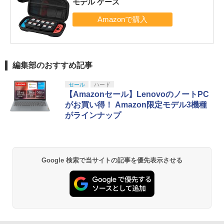
モデル ケース
編集部のおすすめ記事
セール
ハード
【Amazonセール】LenovoのノートPC
がお買い得！ Amazon限定モデル3機種
がラインナップ
Google 検索で当サイトの記事を優先表示させる