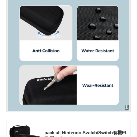
pack all Nintendo Switch/Switch有機EL