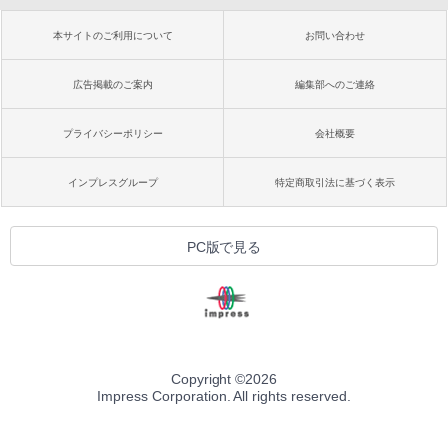
本サイトのご利用について
お問い合わせ
広告掲載のご案内
編集部へのご連絡
プライバシーポリシー
会社概要
インプレスグループ
特定商取引法に基づく表示
PC版で見る
Copyright ©
2026
Impress Corporation. All rights reserved.