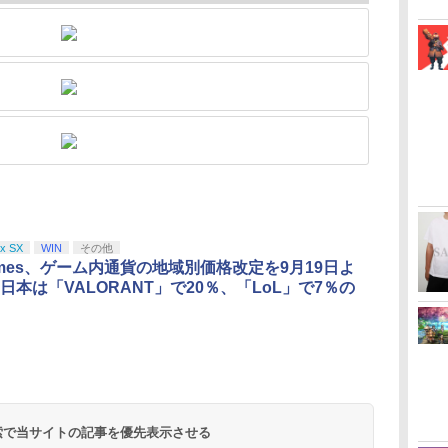
x SX
WIN
その他
 Games、ゲーム内通貨の地域別価格改定を9月19日よ
日本は「VALORANT」で20％、「LoL」で7％の
 検索で当サイトの記事を優先表示させる