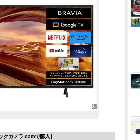
ックカメラ.comで購入】