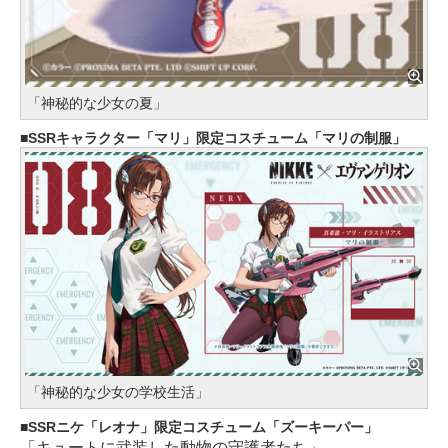
「神秘的な少女の夏」
SSRキャラクター「マリ」限定コスチューム「マリの制服」
「神秘的な少女の学校生活」
SSRニケ「レオナ」限定コスチューム「ズーキーパー」
「キュートに武装した動物の守護者たち」