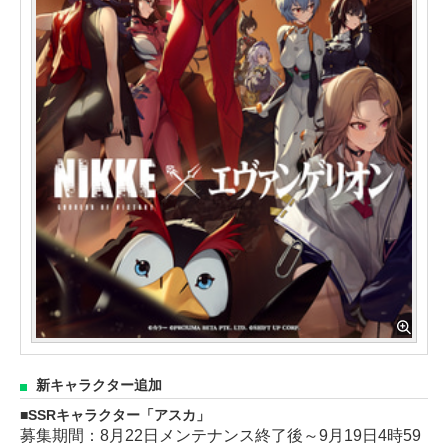
新キャラクター追加
SSRキャラクター「アスカ」
募集期間：8月22日メンテナンス終了後～9月19日4時59