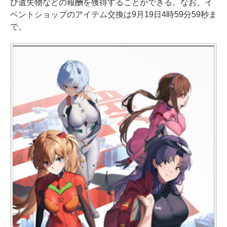
び遺失物などの報酬を獲得することができる。なお、イ
ベントショップのアイテム交換は9月19日4時59分59秒ま
で。