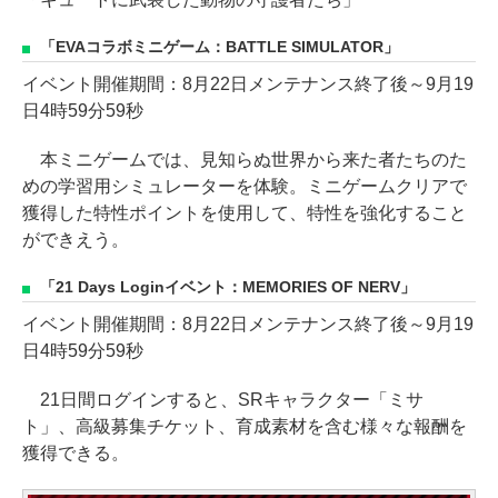
「EVAコラボミニゲーム：BATTLE SIMULATOR」
イベント開催期間：8月22日メンテナンス終了後～9月19
日4時59分59秒
本ミニゲームでは、見知らぬ世界から来た者たちのた
めの学習用シミュレーターを体験。ミニゲームクリアで
獲得した特性ポイントを使用して、特性を強化すること
ができえう。
「21 Days Loginイベント：MEMORIES OF NERV」
イベント開催期間：8月22日メンテナンス終了後～9月19
日4時59分59秒
21日間ログインすると、SRキャラクター「ミサ
ト」、高級募集チケット、育成素材を含む様々な報酬を
獲得できる。