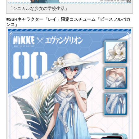
「シニカルな少女の学校生活」
SSRキャラクター「レイ」限定コスチューム「ピースフルバカ
ンス」