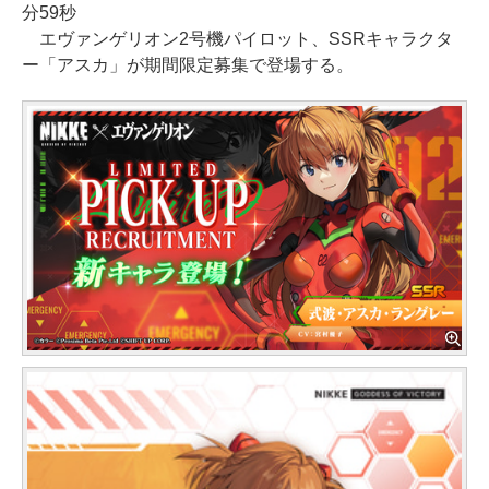
分59秒
エヴァンゲリオン2号機パイロット、SSRキャラクタ
ー「アスカ」が期間限定募集で登場する。