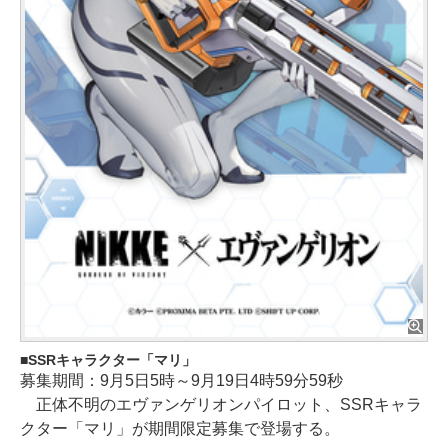
SSRキャラクター「マリ」
募集期間：9月5日5時～9月19日4時59分59秒
正体不明のエヴァンゲリオンパイロット、SSRキャラ
クター「マリ」が期間限定募集で登場する。