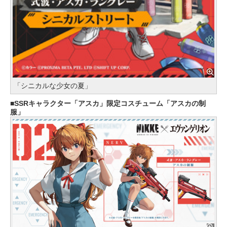
「シニカルな少女の夏」
SSRキャラクター「アスカ」限定コスチューム「アスカの制
服」