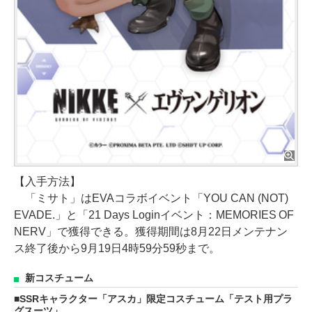
【入手方法】
「ミサト」はEVAコラボイベント「YOU CAN (NOT)
EVADE.」と「21 Days Loginイベント：MEMORIES OF
NERV」で獲得できる。獲得期間は8月22日メンテナン
ス終了後から9月19日4時59分59秒まで。
新コスチューム
SSRキャラクター「アスカ」限定コスチューム「テスト用プラ
グスーツ」