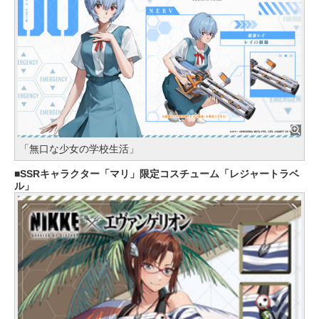
「無口な少女の学校生活」
SSRキャラクター「マリ」限定コスチューム「レジャートラベ
ル」