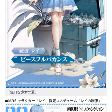
「無口な少女の夏」
SSRキャラクター「レイ」限定コスチューム「レイの制服」