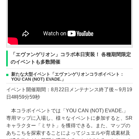
「エヴァンゲリオン」コラボ本日実装！ 各種期間限定
のイベントも多数開催
新たな大型イベント「エヴァンゲリオンコラボイベント：
YOU CAN (NOT) EVADE.」
イベント開催期間：8月22日メンテナンス終了後～9月19
日4時59分59秒
本コラボイベントでは「YOU CAN (NOT) EVADE.」
専用マップに入場し、様々なイベントに参加すると、SR
キャラクター「ミサト」を獲得できる。また、マップの
あちこちを探索することによってジュエルや育成素材及