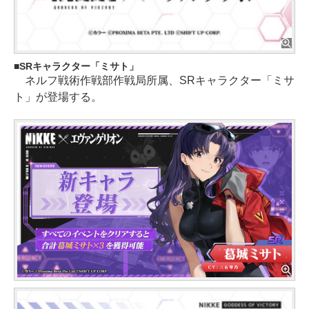
SRキャラクター「ミサト」
ネルフ戦術作戦部作戦局所属、SRキャラクター「ミサ
ト」が登場する。