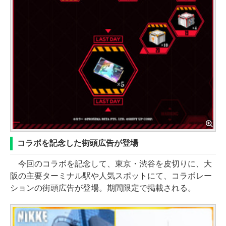
コラボを記念した街頭広告が登場
今回のコラボを記念して、東京・渋谷を皮切りに、大
阪の主要ターミナル駅や人気スポットにて、コラボレー
ションの街頭広告が登場。期間限定で掲載される。