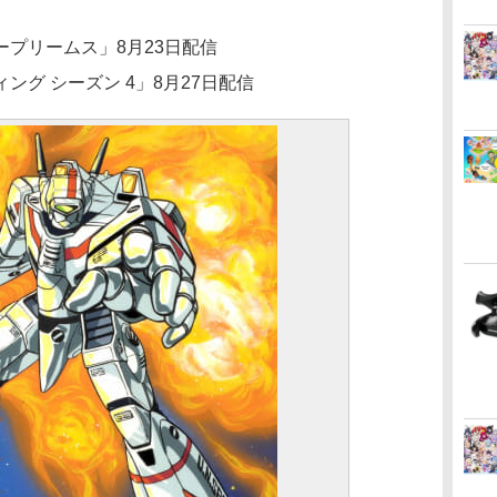
プリームス」8月23日配信
グ シーズン 4」8月27日配信