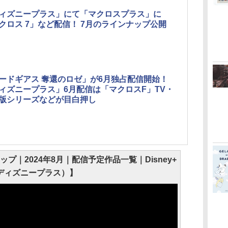
ィズニープラス」にて「マクロスプラス」に
クロス 7」など配信！ 7月のラインナップ公開
ードギアス 奪還のロゼ」が6月独占配信開始！
ィズニープラス」6月配信は「マクロスF」TV・
版シリーズなどが目白押し
｜2024年8月｜配信予定作品一覧｜Disney+
(ディズニープラス）】