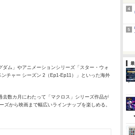
最
ダム」やアニメーションシリーズ「スター・ウォ
ンチャー シーズン 2（Ep1-Ep11）」といった海外
去数カ月にわたって「マクロス」シリーズ作品が
リーズから映画まで幅広いラインナップを楽しめる。