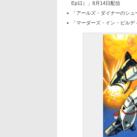
Ep11）」8月14日配信
「アールズ・ダイナーのシュー
「マーダーズ・イン・ビルディン