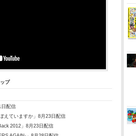
ナップ
1日配信
ぼえていますか」8月23日配信
ack 2012」8月23日配信
RS AGAIN-」8月28日配信