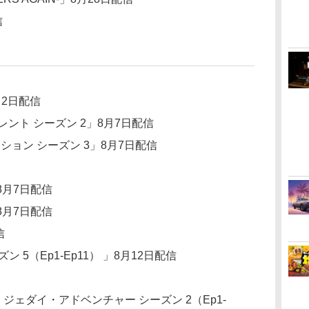
信
2日配信
レント シーズン 2」8月7日配信
ョン シーズン 3」8月7日配信
8月7日配信
8月7日配信
信
 5（Ep1-Ep11） 」8月12日配信
・ジェダイ・アドベンチャー シーズン 2（Ep1-