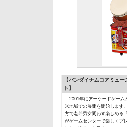
【バンダイナムコアミューズ
ト】
2001年にアーケードゲーム
米地域での展開を開始します
方で老若男女問わず楽しめる
がゲームセンターで楽しくプ