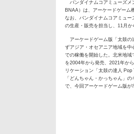
バンダイナムコアミューズメントとBan
BNAA）は、アーケードゲー
なお、バンダイナムコアミュー
の生産・販売を担当し、11月
アーケードゲーム版「太鼓の達
ずアジア・オセアニア地域を中心
での稼働を開始した。北米地域では家庭
を2004年から発売、2021年からは
リケーション「太鼓の達人 Pop 
「どんちゃん・かっちゃん」の
で、今回アーケードゲーム版が