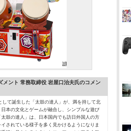
メント 常務取締役 岩屋口治夫氏のコメン
として誕生した「太鼓の達人」が、満を持して北
。日本の文化とゲームが融合し、シンプルな遊び
「太鼓の達人」は、日本国内でも訪日外国人の方
レイされている様子を多く見かけるようになりま