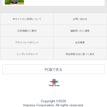
本サイトのご利用について
お問い合わせ
広告掲載のご案内
編集部へのご連絡
プライバシーポリシー
会社概要
インプレスグループ
特定商取引法に基づく表示
PC版で見る
Copyright ©
2026
Impress Corporation. All rights reserved.