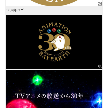
30周年ロゴ