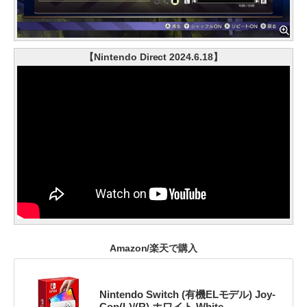
【Nintendo Direct 2024.6.18】
Amazon/楽天で購入
Nintendo Switch (有機ELモデル) Joy-
Con(L)/(R) ホワイト White