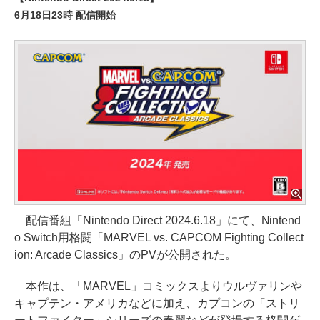
6月18日23時 配信開始
配信番組「Nintendo Direct 2024.6.18」にて、Nintend
o Switch用格闘「MARVEL vs. CAPCOM Fighting Collect
ion: Arcade Classics」のPVが公開された。
本作は、「MARVEL」コミックスよりウルヴァリンや
キャプテン・アメリカなどに加え、カプコンの「ストリ