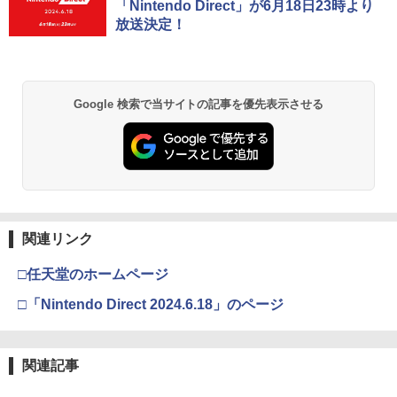
「Nintendo Direct」が6月18日23時より
放送決定！
Google 検索で当サイトの記事を優先表示させる
関連リンク
□任天堂のホームページ
□「Nintendo Direct 2024.6.18」のページ
関連記事