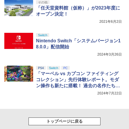
その他
「任天堂資料館（仮称）」が2023年度に
オープン決定！
2021年6月2日
Switch
Nintendo Switch「システムバージョン1
8.0.0」配信開始
2024年3月26日
PS4
Switch
PC
「マーベル vs カプコン ファイティング
コレクション」先行体験レポート。モダ
ン操作も新たに搭載！ 過去の名作たちを
楽しめる
2024年7月22日
トップページに戻る