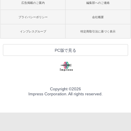
広告掲載のご案内
編集部へのご連絡
プライバシーポリシー
会社概要
インプレスグループ
特定商取引法に基づく表示
PC版で見る
Copyright ©
2026
Impress Corporation. All rights reserved.