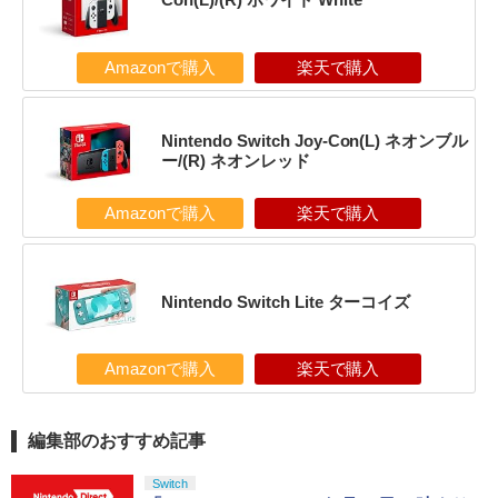
Amazonで購入
楽天で購入
Nintendo Switch Joy-Con(L) ネオンブル
ー/(R) ネオンレッド
Amazonで購入
楽天で購入
Nintendo Switch Lite ターコイズ
Amazonで購入
楽天で購入
編集部のおすすめ記事
Switch