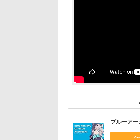
ブルーアー
Am