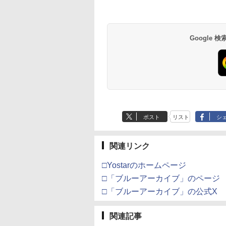
Google
ポスト
リスト
シ
関連リンク
□Yostarのホームページ
□「ブルーアーカイブ」のページ
□「ブルーアーカイブ」の公式X
関連記事