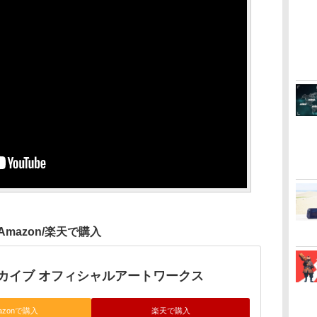
Amazon/楽天で購入
カイブ オフィシャルアートワークス
azonで購入
楽天で購入