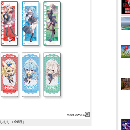
しおり（全8種）