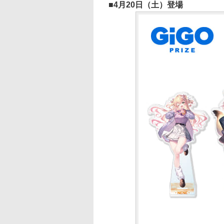
4月20日（土）登場