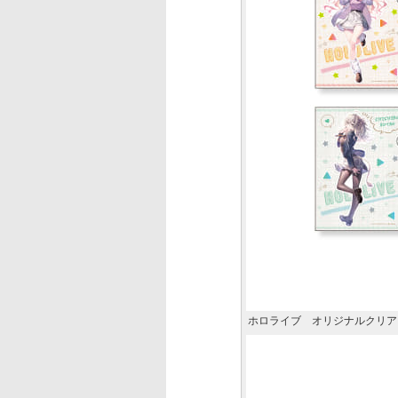
ホロライブ オリジナルクリア