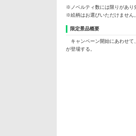
※ノベルティ数には限りがあり
※絵柄はお選びいただけません
限定景品概要
キャンペーン開始にあわせて、Gi
が登場する。