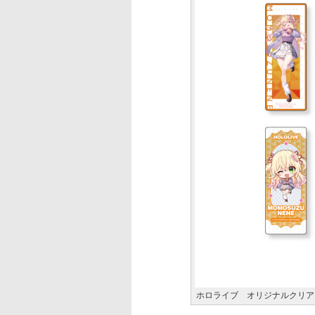
ホロライブ オリジナルクリア