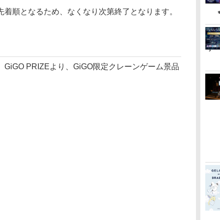
先着順となるため、なくなり次第終了となります。
。
GO PRIZEより、GiGO限定クレーンゲーム景品