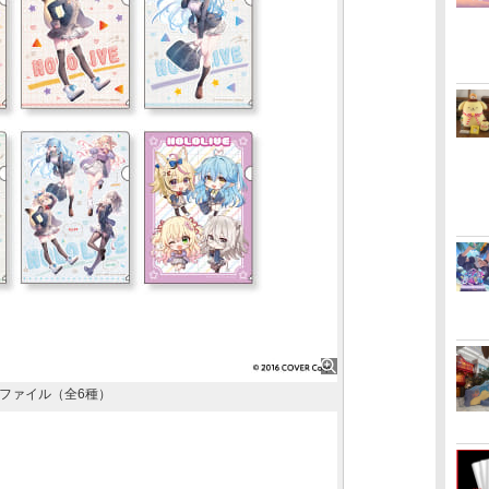
ファイル（全6種）