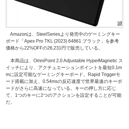
Amazonは、SteelSeriesより発売中のゲーミングキー
ボード「Apex Pro TKL (2023) 64861 ブラック」を参考
価格から22%OFFの26,231円で販売している。
本商品は、OmniPoint 2.0 Adjustable HyperMagnetic ス
イッチにより、アクチュエーションポイントを最短0.1m
mに設定可能なゲーミングキーボード。Rapid Triggerモ
ード搭載に加え、0.54msの反応速度で世界最速のキーボ
ードがさらに高速になっている。キーの押し方に応じ
て、1つのキーに2つのアクションを設定することが可能
だ。