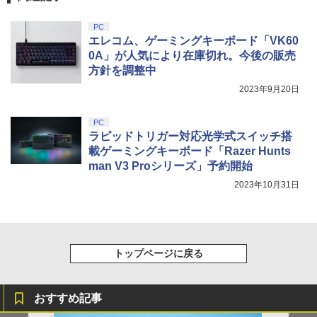
PC
エレコム、ゲーミングキーボード「VK60
0A」が人気により在庫切れ。今後の販売
方針を調整中
2023年9月20日
PC
ラピッドトリガー対応光学式スイッチ搭
載ゲーミングキーボード「Razer Hunts
man V3 Proシリーズ」予約開始
2023年10月31日
トップページに戻る
おすすめ記事