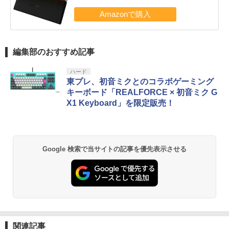
編集部のおすすめ記事
ハード
東プレ、初音ミクとのコラボゲーミング
キーボード「REALFORCE × 初音ミク G
X1 Keyboard」を限定販売！
Google 検索で当サイトの記事を優先表示させる
関連記事