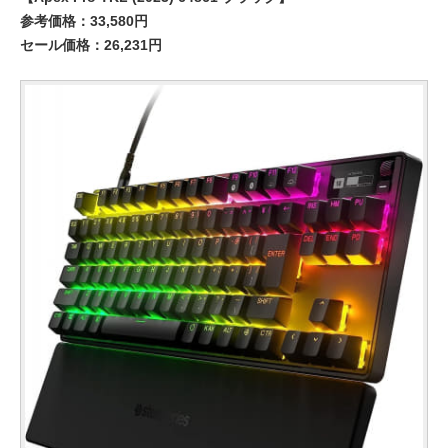
参考価格：33,580円
セール価格：26,231円