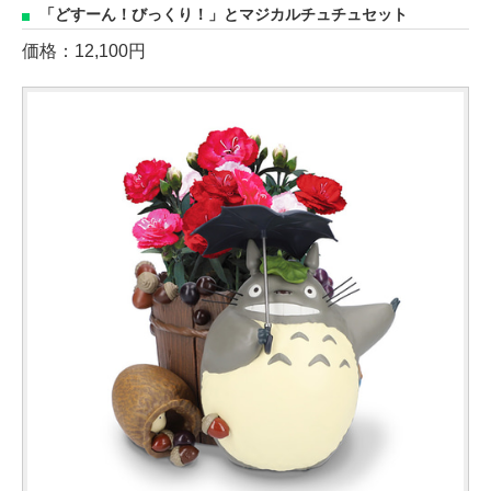
「どすーん！びっくり！」とマジカルチュチュセット
価格：12,100円