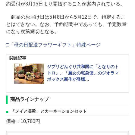
約受付が3月15日より開始することが案内されている。
商品のお届け日は5月8日から5月12日で、指定するこ
とはできない。なお、予約期間中であっても、予定数量
になり次第締切となる。
□「母の日配送フラワーギフト」特殊ページ
関連記事
ジブリどんぐり共和国に「となりのト
トロ」、「魔女の宅急便」のジオラマ
ボックス新作が登場
メイの長靴などがラインナップ
商品ラインナップ
「メイと長靴」とカーネーションセット
価格：10,780円