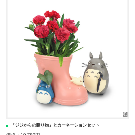
「ジジからの贈り物」とカーネーションセット