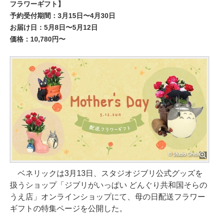
フラワーギフト】
予約受付期間：3月15日〜4月30日
お届け日：5月8日〜5月12日
価格：10,780円〜
ベネリックは3月13日、スタジオジブリ公式グッズを
扱うショップ「ジブリがいっぱい どんぐり共和国そらの
うえ店」オンラインショップにて、母の日配送フラワー
ギフトの特集ページを公開した。