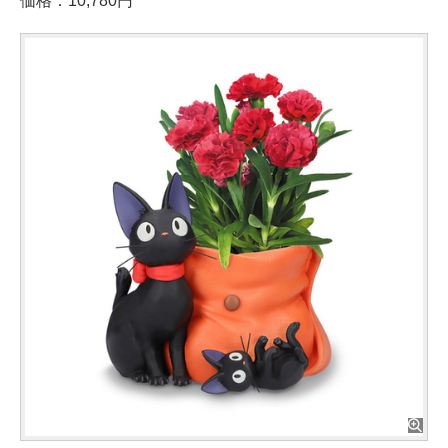
価格：10,780円