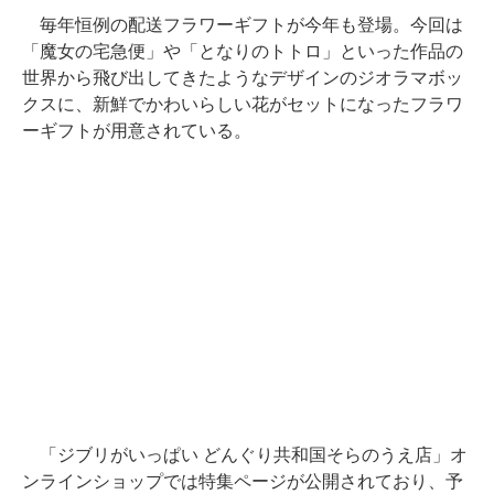
毎年恒例の配送フラワーギフトが今年も登場。今回は
「魔女の宅急便」や「となりのトトロ」といった作品の
世界から飛び出してきたようなデザインのジオラマボッ
クスに、新鮮でかわいらしい花がセットになったフラワ
ーギフトが用意されている。
「ジブリがいっぱい どんぐり共和国そらのうえ店」オ
ンラインショップでは特集ページが公開されており、予