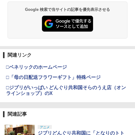
Google 検索で当サイトの記事を優先表示させる
関連リンク
□ベネリックのホームページ
□「母の日配送フラワーギフト」特殊ページ
□ジブリがいっぱい どんぐり共和国そらのうえ店（オン
ラインショップ）のX
関連記事
アニメ
ジブリどんぐり共和国に「となりのトト