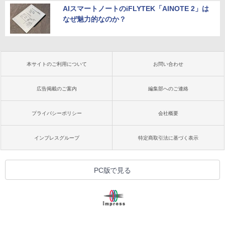
AIスマートノートのiFLYTEK「AINOTE 2」は
なぜ魅力的なのか？
本サイトのご利用について
お問い合わせ
広告掲載のご案内
編集部へのご連絡
プライバシーポリシー
会社概要
インプレスグループ
特定商取引法に基づく表示
PC版で見る