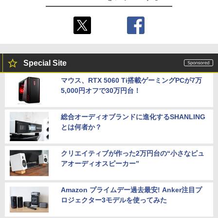
Special Site
マウス、RTX 5060 Ti搭載ゲーミングPCが7万
5,000円オフで30万円台！
総合オーディオブランドに進化するSHANLING
とは何者か？
クリエイティブが作った2万円台の“小さなピュ
アオーディオスピーカー”
Amazon プライムデー過去最安! Anker注目プ
ロジェクター3モデルを使ってみた