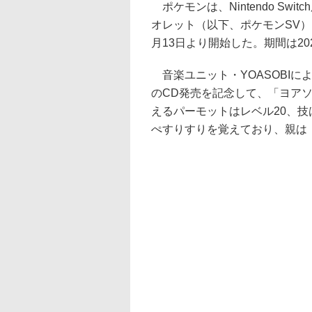
ポケモンは、Nintendo Sw
オレット（以下、ポケモンSV
月13日より開始した。期間は20
音楽ユニット・YOASOBIによる
のCD発売を記念して、「ヨア
えるパーモットはレベル20、技
ぺすりすりを覚えており、親は