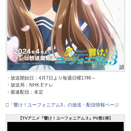
・放送開始日：4月7日より毎週日曜17時～
・放送局：NHK Eテレ
・最速配信：未定
□
「響け！ユーフォニアム3」の放送・配信情報ページ
【TVアニメ『響け！ユーフォニアム３』PV第1弾】