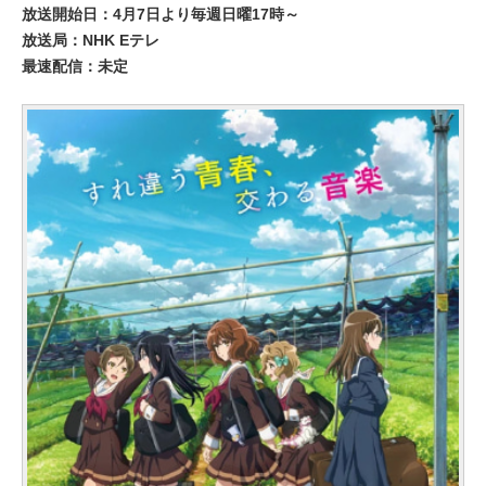
放送開始日：4月7日より毎週日曜17時～
放送局：NHK Eテレ
最速配信：未定