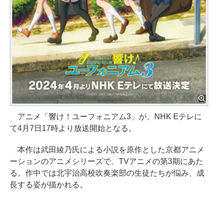
アニメ「響け！ユーフォニアム3」が、NHK Eテレに
て4月7日17時より放送開始となる。
本作は武田綾乃氏による小説を原作とした京都アニメ
ーションのアニメシリーズで、TVアニメの第3期にあた
る。作中では北宇治高校吹奏楽部の生徒たちが悩み、成
長する姿が描かれる。