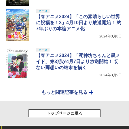
アニメ
【春アニメ2024】「この素晴らしい世界
に祝福を！3」4月10日より放送開始！ 約
7年ぶりの本編アニメ化
2024年3月8日
アニメ
【春アニメ2024】「死神坊ちゃんと黒メ
イド」第3期が4月7日より放送開始！ 切
ない両想いの結末を描く
2024年3月9日
もっと関連記事を見る
トップページに戻る