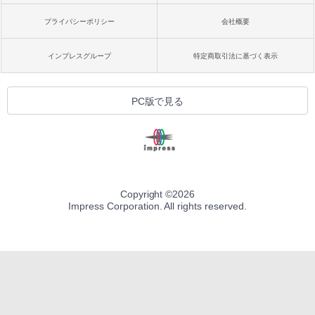
プライバシーポリシー
会社概要
インプレスグループ
特定商取引法に基づく表示
PC版で見る
Copyright ©
2026
Impress Corporation. All rights reserved.