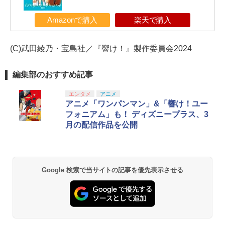
Amazonで購入
楽天で購入
(C)武田綾乃・宝島社／『響け！』製作委員会2024
編集部のおすすめ記事
エンタメ
アニメ
アニメ「ワンパンマン」&「響け！ユー
フォニアム」も！ ディズニープラス、3
月の配信作品を公開
Google 検索で当サイトの記事を優先表示させる