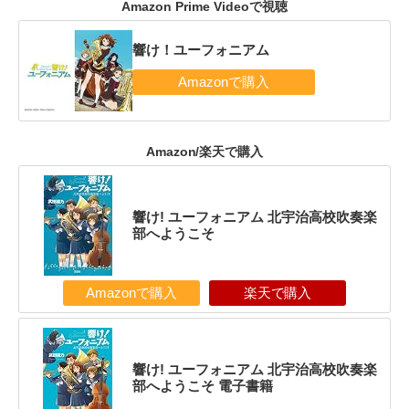
Amazon Prime Videoで視聴
響け！ユーフォニアム
Amazon/楽天で購入
響け! ユーフォニアム 北宇治高校吹奏楽
部へようこそ
Amazonで購入
楽天で購入
響け! ユーフォニアム 北宇治高校吹奏楽
部へようこそ 電子書籍