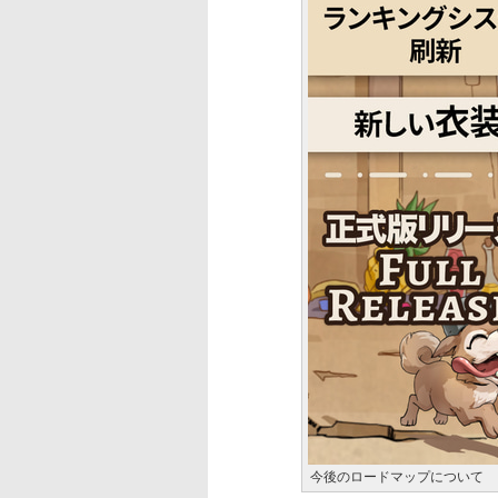
今後のロードマップについて