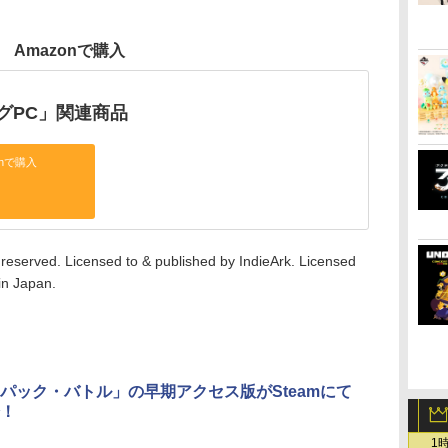
Amazonで購入
グPC」関連商品
onで購入
ts reserved. Licensed to & published by IndieArk. Licensed
in Japan.
パック・バトル」の早期アクセス版がSteamにて
！
1